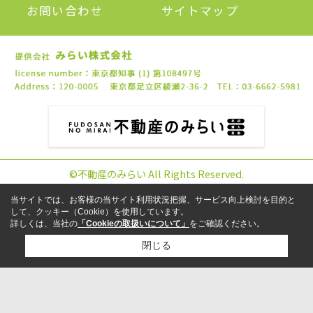
お問い合わせ
サイトマップ
©不動産のみらい All Rights Reserved.
当サイトでは、お客様の当サイト利用状況把握、サービス向上検討を目的と
して、クッキー（Cookie）を使用しています。
詳しくは、当社の
「Cookieの取扱いについて」
をご確認ください。
閉じる