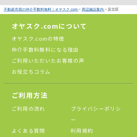
不動産売買の仲介手数料無料｜オヤスク.com
>
周辺施設案内
>
足立区
オヤスク.comについて
オヤスク.comの特徴
仲介手数料無料になる理由
ご利用いただいたお客様の声
お役立ちコラム
ご利用方法
ご利用の流れ
プライバシーポリシ
ー
よくある質問
利用規約