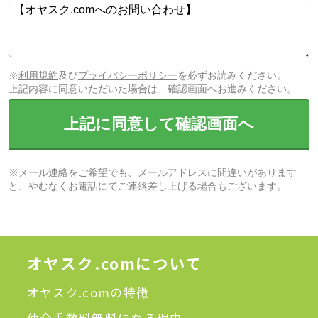
※
利用規約
及び
プライバシーポリシー
を必ずお読みください。
上記内容に同意いただいた場合は、確認画面へお進みください。
上記に同意して確認画面へ
※メール連絡をご希望でも、メールアドレスに間違いがあります
と、やむなくお電話にてご連絡差し上げる場合もございます。
オヤスク.comについて
オヤスク.comの特徴