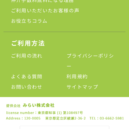
仲介手数料無料になる理由
ご利用いただいたお客様の声
お役立ちコラム
ご利用方法
ご利用の流れ
プライバシーポリシ
ー
よくある質問
利用規約
お問い合わせ
サイトマップ