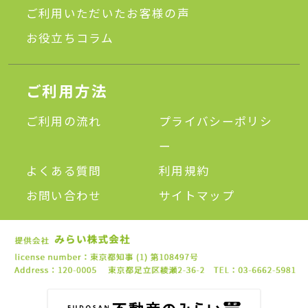
ご利用いただいたお客様の声
お役立ちコラム
ご利用方法
ご利用の流れ
プライバシーポリシ
ー
よくある質問
利用規約
お問い合わせ
サイトマップ