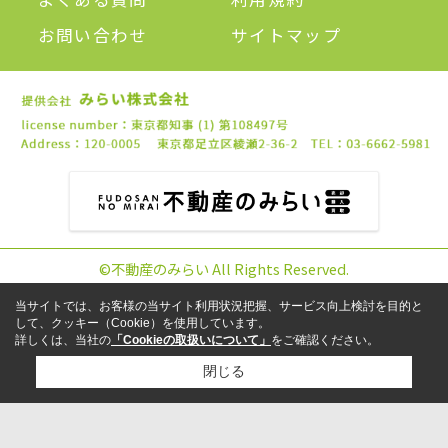
お問い合わせ
サイトマップ
©不動産のみらい All Rights Reserved.
当サイトでは、お客様の当サイト利用状況把握、サービス向上検討を目的と
して、クッキー（Cookie）を使用しています。
詳しくは、当社の
「Cookieの取扱いについて」
をご確認ください。
閉じる