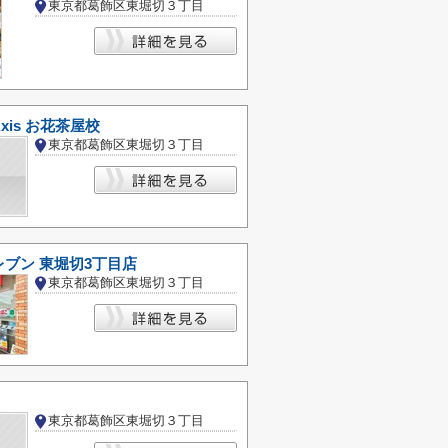
東京都葛飾区東堀切３丁目
xis お花茶屋校
東京都葛飾区東堀切３丁目
ブン 東堀切3丁目店
東京都葛飾区東堀切３丁目
東京都葛飾区東堀切３丁目