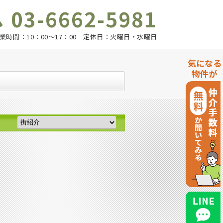
03-6662-5981
業時間：10：00～17：00 定休日：火曜日・水曜日
気になる
物件が