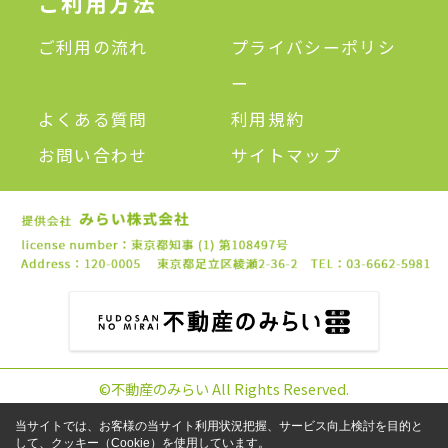
ご利用方法
ご利用の流れ
プライバシーポリシ
ー
よくある質問
利用規約
お問い合わせ
サイトマップ
©不動産のみらい All Rights Reserved.
当サイトでは、お客様の当サイト利用状況把握、サービス向上検討を目的と
して、クッキー（Cookie）を使用しています。