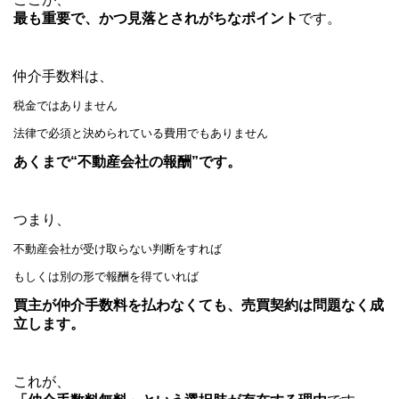
最も重要で、かつ見落とされがちなポイント
です。
仲介手数料は、
税金ではありません
法律で必須と決められている費用でもありません
あくまで“不動産会社の報酬”です。
つまり、
不動産会社が受け取らない判断をすれば
もしくは別の形で報酬を得ていれば
買主が仲介手数料を払わなくても、売買契約は問題なく成
立します。
これが、