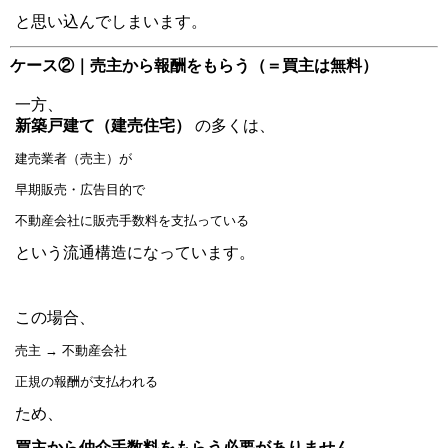
と思い込んでしまいます。
ケース②｜売主から報酬をもらう（＝買主は無料）
一方、
新築戸建て（建売住宅）
の多くは、
建売業者（売主）が
早期販売・広告目的で
不動産会社に販売手数料を支払っている
という流通構造になっています。
この場合、
売主 → 不動産会社
正規の報酬が支払われる
ため、
買主から仲介手数料をもらう必要がありません。