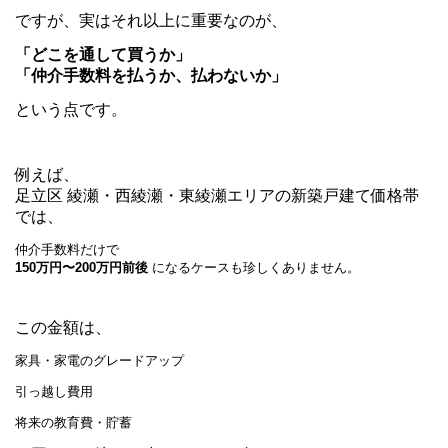
ですが、実はそれ以上に重要なのが、
「どこを通して買うか」
「仲介手数料を払うか、払わないか」
という点です。
例えば、
足立区 綾瀬・西綾瀬・東綾瀬エリアの新築戸建て価格帯
では、
仲介手数料だけで
150万円〜200万円前後
になるケースも珍しくありません。
この金額は、
家具・家電のグレードアップ
引っ越し費用
将来の教育費・貯蓄