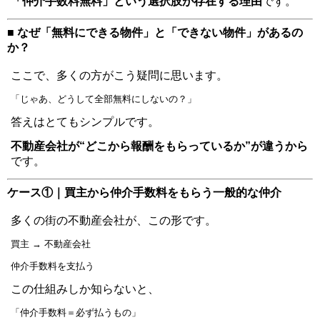
「仲介手数料無料」という選択肢が存在する理由
です。
■ なぜ「無料にできる物件」と「できない物件」があるの
か？
ここで、多くの方がこう疑問に思います。
「じゃあ、どうして全部無料にしないの？」
答えはとてもシンプルです。
不動産会社が“どこから報酬をもらっているか”が違うから
です。
ケース①｜買主から仲介手数料をもらう一般的な仲介
多くの街の不動産会社が、この形です。
買主 → 不動産会社
仲介手数料を支払う
この仕組みしか知らないと、
「仲介手数料＝必ず払うもの」