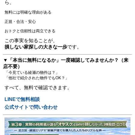
ら、
無料には明確な理由がある
正規・合法・安心
おトクと信頼性は両立できる
この事実を知ることが、
損しない家探しの大きな一歩
です。
▼「本当に無料になるか」一度確認してみませんか？（来
店不要）
「今見ている綾瀬の物件は？」
「他社で紹介された物件でもOK？」
すべて、無料で確認できます。
LINEで無料相談
公式サイトで問い合わせ