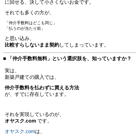
に回せる、決して小さくないお金です。
それでも多くの方が、
「仲介手数料はどこも同じ」
「払うのが当たり前」
と思い込み、
比較すらしないまま契約
してしまっています。
■ 「仲介手数料無料」という選択肢を、知っていますか？
実は、
新築戸建ての購入では、
仲介手数料を払わずに買える方法
が、すでに存在しています。
それを実現しているのが、
オヤスク.com
です。
オヤスク.com
は、