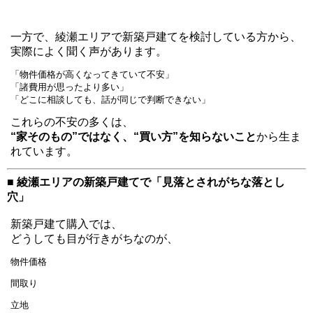
一方で、綾瀬エリアで新築戸建てを検討している方から、
実際によく聞く声があります。
「物件価格が高くなってきていて不安」
「諸費用が思ったより多い」
「どこに相談しても、話が同じで判断できない」
これらの不安の多くは、
“家そのもの”ではなく、“買い方”を知らないこと
から生ま
れています。
■ 綾瀬エリアの新築戸建てで「見落とされがちな落とし
穴」
新築戸建て購入では、
どうしても目が行きがちなのが、
物件価格
間取り
立地