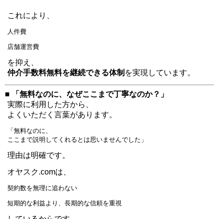
これにより、
人件費
店舗運営費
を抑え、
仲介手数料無料を継続できる体制
を実現しています。
■ 「無料なのに、なぜここまで丁寧なのか？」
実際に利用した方から、
よくいただく言葉があります。
「無料なのに、
ここまで説明してくれるとは思いませんでした」
理由は明確です。
オヤスク.comは、
契約数を無理に追わない
短期的な利益より、長期的な信頼を重視
しているからです。