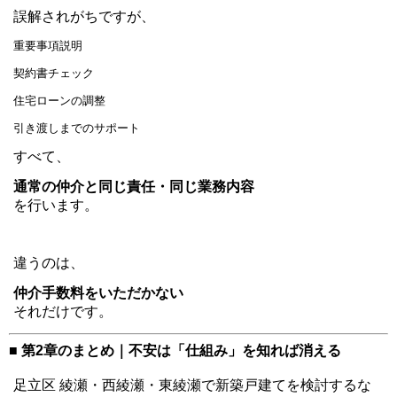
誤解されがちですが、
重要事項説明
契約書チェック
住宅ローンの調整
引き渡しまでのサポート
すべて、
通常の仲介と同じ責任・同じ業務内容
を行います。
違うのは、
仲介手数料をいただかない
それだけです。
■ 第2章のまとめ｜不安は「仕組み」を知れば消える
足立区 綾瀬・西綾瀬・東綾瀬で新築戸建てを検討するな