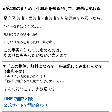
■ 第1章のまとめ｜仕組みを知るだけで、結果は変わる
足立区 綾瀬・西綾瀬・東綾瀬で新築戸建てを買うなら、
仲介手数料は必須ではない
無料にできる物件は多い
正しい仕組みを知るだけで差が出る
この事実を知らずに進めるのは、
あまりにももったいない
と言えます。
▼「この物件、無料になる？」を確認してみませんか？
（来店不要）
「今見ている綾瀬の物件は？」
「他社で紹介された物件だけど大丈夫？」
そんな質問こそ、大歓迎です。
LINEで無料相談
公式サイトで問い合わせ