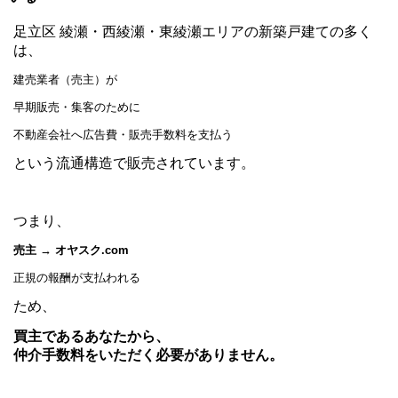
足立区 綾瀬・西綾瀬・東綾瀬エリアの新築戸建ての多く
は、
建売業者（売主）が
早期販売・集客のために
不動産会社へ広告費・販売手数料を支払う
という流通構造で販売されています。
つまり、
売主 → オヤスク.com
正規の報酬が支払われる
ため、
買主であるあなたから、
仲介手数料をいただく必要がありません。