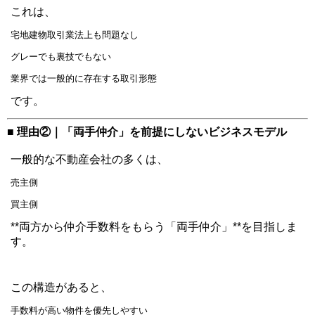
これは、
宅地建物取引業法上も問題なし
グレーでも裏技でもない
業界では一般的に存在する取引形態
です。
■ 理由②｜「両手仲介」を前提にしないビジネスモデル
一般的な不動産会社の多くは、
売主側
買主側
**両方から仲介手数料をもらう「両手仲介」**を目指しま
す。
この構造があると、
手数料が高い物件を優先しやすい