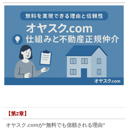
【第2章】
オヤスク.comが“無料でも信頼される理由”