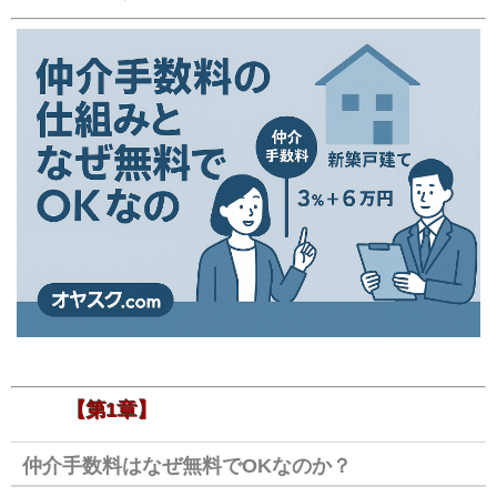
【第1章】
仲介手数料はなぜ無料でOKなのか？