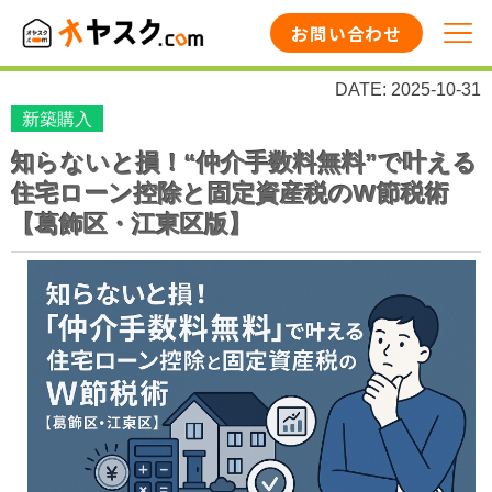
お問い合わせ
DATE: 2025-10-31
新築購入
知らないと損！“仲介手数料無料”で叶える
住宅ローン控除と固定資産税のW節税術
【葛飾区・江東区版】