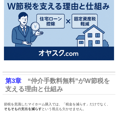
第3章
“仲介手数料無料”がW節税を
支える理由と仕組み
節税を意識したマイホーム購入では、「税金を減らす」だけでなく、
そもそもの支出を減らす
という視点も欠かせません。