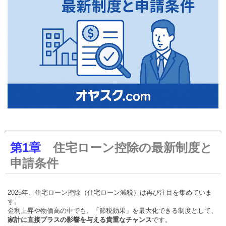
第1章
住宅ローン控除の最新制度と
申請条件
2025年、住宅ローン控除（住宅ローン減税）は再び注目を集めていま
す。
金利上昇や物価高の中でも、「節税効果」を最大化できる制度として、
家計に直接プラスの影響を与える貴重なチャンス
です。