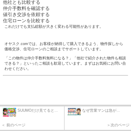
他社とも比較する
仲介手数料を確認する
値引き交渉を依頼する
住宅ローンを比較する
これだけでも支払総額が大きく変わる可能性があります。
オヤスク.comでは、お客様が納得して購入できるよう、物件探しから
価格交渉、住宅ローンのご相談までサポートしています。
「この物件は仲介手数料無料になる？」「他社で紹介された物件も相談
できる？」といったご相談も歓迎しています。まずはお気軽にお問い合
わせください。
SUUMOだけ見てると...
なぜ営業マンは急が...
＜ 前のページ
＞次のページ