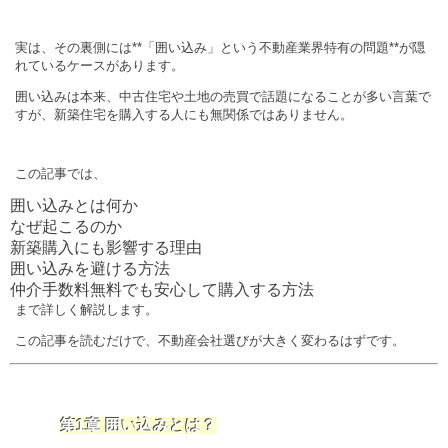
実は、その裏側には**「囲い込み」という不動産業界特有の問題**が隠
れているケースがあります。
囲い込みは本来、中古住宅や土地の売買で話題になることが多い言葉で
すが、新築住宅を購入する人にも無関係ではありません。
この記事では、
囲い込みとは何か
なぜ起こるのか
新築購入にも影響する理由
囲い込みを避ける方法
仲介手数料無料でも安心して購入する方法
まで詳しく解説します。
この記事を読むだけで、不動産会社選びが大きく変わるはずです。
第1章 囲い込みとは？