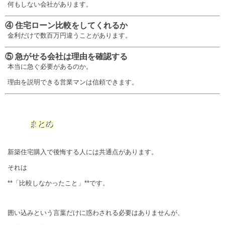
何もしない会社があります。
④ 住宅ローン比較をしてくれるか
金利だけで数百万円違うことがあります。
⑤ 急がせる会社は理由を確認する
本当に急ぐ必要があるのか。
理由を説明できる営業マンは信頼できます。
まとめ
新築住宅購入で後悔する人には共通点があります。
それは
**「比較しなかったこと」**です。
囲い込みという言葉だけに惑わされる必要はありませんが、