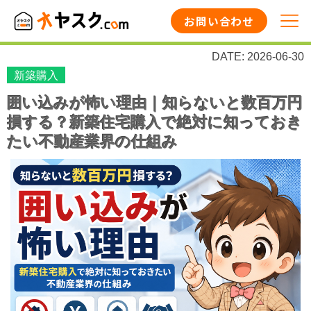
お問い合わせ
DATE: 2026-06-30
新築購入
囲い込みが怖い理由｜知らないと数百万円
損する？新築住宅購入で絶対に知っておき
たい不動産業界の仕組み