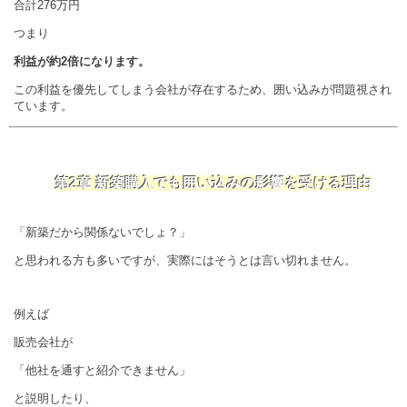
合計276万円
つまり
利益が約2倍になります。
この利益を優先してしまう会社が存在するため、囲い込みが問題視され
ています。
第2章 新築購入でも囲い込みの影響を受ける理由
「新築だから関係ないでしょ？」
と思われる方も多いですが、実際にはそうとは言い切れません。
例えば
販売会社が
「他社を通すと紹介できません」
と説明したり、