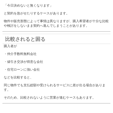
「今日決めないと無くなります」
と契約を急がせたりするケースがあります。
物件や販売形態によって事情は異なりますが、購入希望者が十分な比較
や検討をしないまま契約へ進んでしまうことがあります。
比較されると困る
購入者が
・仲介手数料無料会社
・値引き交渉が得意な会社
・住宅ローンに強い会社
などを比較すると、
同じ物件でも支払総額や受けられるサービスに差が出る場合がありま
す。
そのため、比較されないように営業が進むケースもあります。