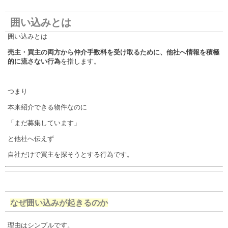
囲い込みとは
囲い込みとは
売主・買主の両方から仲介手数料を受け取るために、他社へ情報を積極
的に流さない行為
を指します。
つまり
本来紹介できる物件なのに
「まだ募集しています」
と他社へ伝えず
自社だけで買主を探そうとする行為です。
なぜ囲い込みが起きるのか
理由はシンプルです。