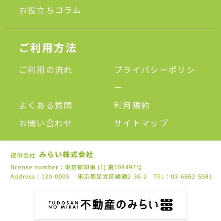
お役立ちコラム
ご利用方法
ご利用の流れ
プライバシーポリシ
ー
よくある質問
利用規約
お問い合わせ
サイトマップ