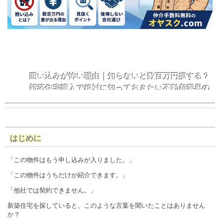
囲い込みが怖い理由｜知らないと数百万円損する？
新築住宅購入で絶対に知っておきたい不動産業界の
仕組み
はじめに
「この物件はもう申し込みが入りました。」
「この物件はうちだけが紹介できます。」
「他社では契約できません。」
新築住宅を探していると、このような言葉を聞いたことはありません
か？