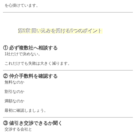
を心掛けています。
第5章 囲い込みを避ける5つのポイント
① 必ず複数社へ相談する
1社だけで決めない。
これだけでも失敗は大きく減ります。
② 仲介手数料を確認する
無料なのか
割引なのか
満額なのか
最初に確認しましょう。
③ 値引き交渉できるか聞く
交渉する会社と