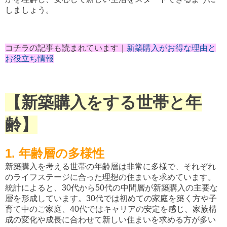
しましょう。
コチラの記事も読まれています｜
新築購入がお得な理由と
お役立ち情報
【新築購入をする世帯と年
齢】
1. 年齢層の多様性
新築購入を考える世帯の年齢層は非常に多様で、それぞれ
のライフステージに合った理想の住まいを求めています。
統計によると、30代から50代の中間層が新築購入の主要な
層を形成しています。30代では初めての家庭を築く方や子
育て中のご家庭、40代ではキャリアの安定を感じ、家族構
成の変化や成長に合わせて新しい住まいを求める方が多い