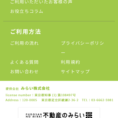
ご利用いただいたお客様の声
お役立ちコラム
ご利用方法
ご利用の流れ
プライバシーポリシ
ー
よくある質問
利用規約
お問い合わせ
サイトマップ