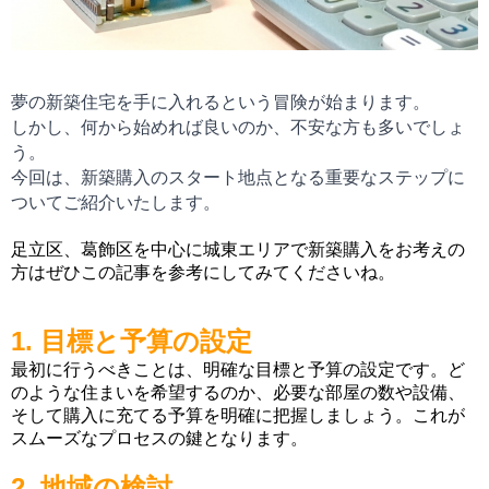
夢の新築住宅を手に入れるという冒険が始まります。
しかし、何から始めれば良いのか、不安な方も多いでしょ
う。
今回は、新築購入のスタート地点となる重要なステップに
ついてご紹介いたします。
足立区、葛飾区を中心に城東エリアで新築購入をお考えの
方はぜひこの記事を参考にしてみてくださいね。
1. 目標と予算の設定
最初に行うべきことは、明確な目標と予算の設定です。ど
のような住まいを希望するのか、必要な部屋の数や設備、
そして購入に充てる予算を明確に把握しましょう。これが
スムーズなプロセスの鍵となります。
2. 地域の検討