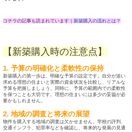
コチラの記事も読まれています｜
新築購入の流れとは？
【新築購入時の注意点】
1. 予算の明確化と柔軟性の保持
新築購入の第一歩は、明確な予算の設定です。自分が追い
求める理想の住まいと実際の資金状況を比較し、リアルな
予算を把握しましょう。同時に、予算の範囲内での柔軟性
を保つことも大切です。理想の住まいには多少の妥協が必
要かもしれません。
2. 地域の調査と将来の展望
物件を購入する地域の調査は欠かせません。学校の評判、
交通インフラ、犯罪率などを確認し、将来的な発展の見通