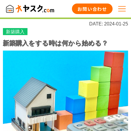
お問い合わせ
DATE: 2024-01-25
新築購入
新築購入をする時は何から始める？