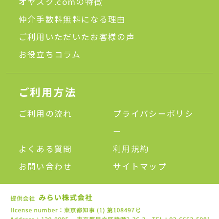
オヤスク.comの特徴
仲介手数料無料になる理由
ご利用いただいたお客様の声
お役立ちコラム
ご利用方法
ご利用の流れ
プライバシーポリシ
ー
よくある質問
利用規約
お問い合わせ
サイトマップ