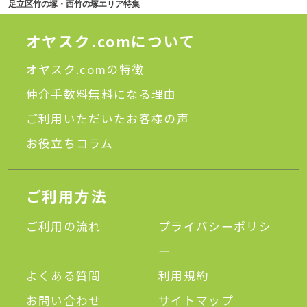
足立区竹の塚・西竹の塚エリア特集
オヤスク.comについて
オヤスク.comの特徴
仲介手数料無料になる理由
ご利用いただいたお客様の声
お役立ちコラム
ご利用方法
ご利用の流れ
プライバシーポリシ
ー
よくある質問
利用規約
お問い合わせ
サイトマップ