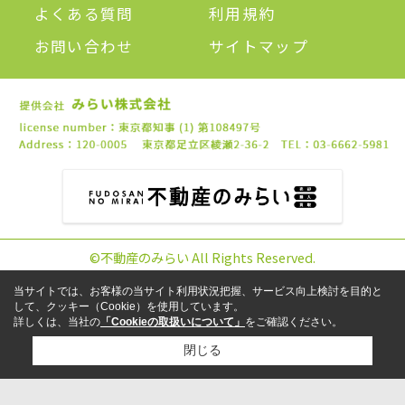
よくある質問
利用規約
お問い合わせ
サイトマップ
©不動産のみらい All Rights Reserved.
当サイトでは、お客様の当サイト利用状況把握、サービス向上検討を目的と
して、クッキー（Cookie）を使用しています。
詳しくは、当社の
「Cookieの取扱いについて」
をご確認ください。
閉じる