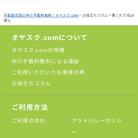
不動産売買の仲介手数料無料｜オヤスク.com
>
お役立ちコラム一覧 | タグ:住み
替え
オヤスク.comについて
オヤスク.comの特徴
仲介手数料無料になる理由
ご利用いただいたお客様の声
お役立ちコラム
ご利用方法
ご利用の流れ
プライバシーポリシ
ー