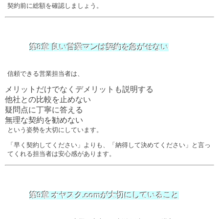
契約前に総額を確認しましょう。
第8章 良い営業マンは契約を急がせない
信頼できる営業担当者は、
メリットだけでなくデメリットも説明する
他社との比較を止めない
疑問点に丁寧に答える
無理な契約を勧めない
という姿勢を大切にしています。
「早く契約してください」よりも、「納得して決めてください」と言っ
てくれる担当者は安心感があります。
第9章 オヤスク.comが大切にしていること