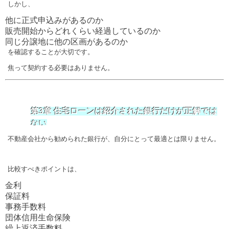
しかし、
他に正式申込みがあるのか
販売開始からどれくらい経過しているのか
同じ分譲地に他の区画があるのか
を確認することが大切です。
焦って契約する必要はありません。
第3章 住宅ローンは紹介された銀行だけが正解では
ない
不動産会社から勧められた銀行が、自分にとって最適とは限りません。
比較すべきポイントは、
金利
保証料
事務手数料
団体信用生命保険
繰上返済手数料