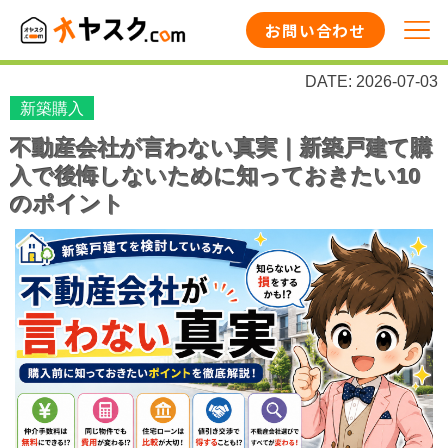
お問い合わせ
DATE: 2026-07-03
新築購入
不動産会社が言わない真実｜新築戸建て購
入で後悔しないために知っておきたい10
のポイント