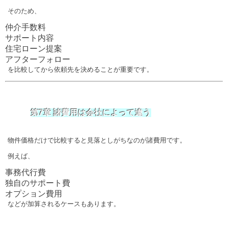
そのため、
仲介手数料
サポート内容
住宅ローン提案
アフターフォロー
を比較してから依頼先を決めることが重要です。
第7章 諸費用は会社によって違う
物件価格だけで比較すると見落としがちなのが諸費用です。
例えば、
事務代行費
独自のサポート費
オプション費用
などが加算されるケースもあります。