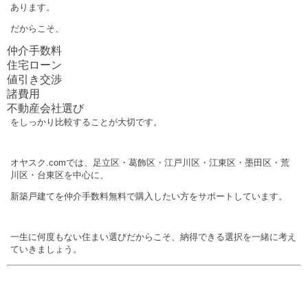
あります。
だからこそ、
仲介手数料
住宅ローン
値引き交渉
諸費用
不動産会社選び
をしっかり比較することが大切です。
オヤスク.comでは、足立区・葛飾区・江戸川区・江東区・墨田区・荒
川区・台東区を中心に、
新築戸建てを仲介手数料無料で購入したい方をサポートしています。
一生に何度もない住まい選びだからこそ、納得できる選択を一緒に考え
ていきましょう。