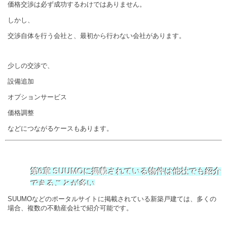
価格交渉は必ず成功するわけではありません。
しかし、
交渉自体を行う会社と、最初から行わない会社があります。
少しの交渉で、
設備追加
オプションサービス
価格調整
などにつながるケースもあります。
第6章 SUUMOに掲載されている物件は他社でも紹介
できることが多い
SUUMOなどのポータルサイトに掲載されている新築戸建ては、多くの
場合、複数の不動産会社で紹介可能です。