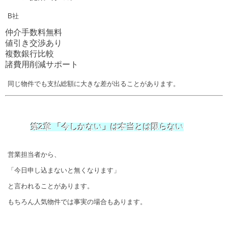
B社
仲介手数料無料
値引き交渉あり
複数銀行比較
諸費用削減サポート
同じ物件でも支払総額に大きな差が出ることがあります。
第2章 「今しかない」は本当とは限らない
営業担当者から、
「今日申し込まないと無くなります」
と言われることがあります。
もちろん人気物件では事実の場合もあります。