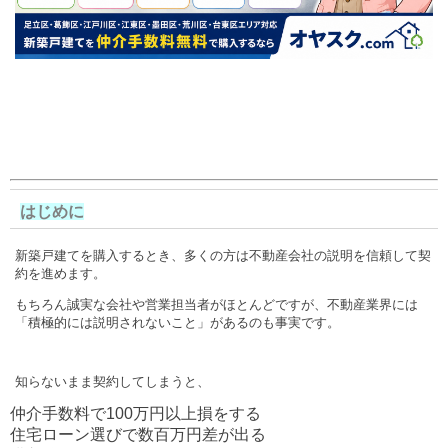
はじめに
新築戸建てを購入するとき、多くの方は不動産会社の説明を信頼して契
約を進めます。
もちろん誠実な会社や営業担当者がほとんどですが、不動産業界には
「積極的には説明されないこと」があるのも事実です。
知らないまま契約してしまうと、
仲介手数料で100万円以上損をする
住宅ローン選びで数百万円差が出る