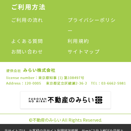
ご利用方法
ご利用の流れ
プライバシーポリシ
ー
よくある質問
利用規約
お問い合わせ
サイトマップ
©不動産のみらい All Rights Reserved.
当サイトでは、お客様の当サイト利用状況把握、サービス向上検討を目的と