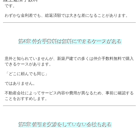
です。
わずかな金利差でも、総返済額では大きな差になることがあります。
第4章 仲介手数料は無料にできるケースがある
意外と知られていませんが、新築戸建ての多くは仲介手数料無料で購入
できるケースがあります。
「どこに頼んでも同じ」
ではありません。
不動産会社によってサービス内容や費用が異なるため、事前に確認する
ことをおすすめします。
第5章 値引き交渉をしていない会社もある