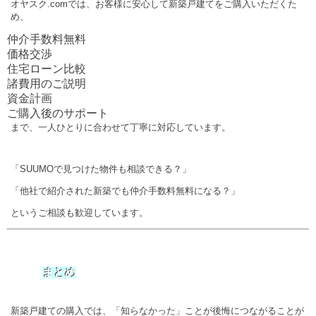
オヤスク.comでは、お客様に安心して新築戸建てをご購入いただくた
め、
仲介手数料無料
価格交渉
住宅ローン比較
諸費用のご説明
資金計画
ご購入後のサポート
まで、一人ひとりに合わせて丁寧に対応しています。
「SUUMOで見つけた物件も相談できる？」
「他社で紹介された新築でも仲介手数料無料になる？」
というご相談も歓迎しています。
まとめ
新築戸建ての購入では、「知らなかった」ことが後悔につながることが