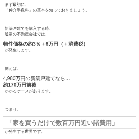
まず最初に、
「仲介手数料」の基本を知っておきましょう。
新築戸建てを購入する時、
通常の不動産会社では、
物件価格の約3％＋6万円（＋消費税）
が発生します。
例えば、
4,980万円の新築戸建てなら…
約170万円前後
かかるケースがあります。
つまり、
「家を買うだけで数百万円近い諸費用」
が発生する世界です。