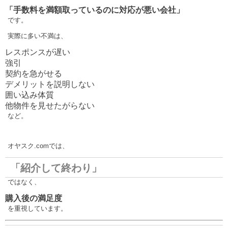
「手数料を満額取っているのに対応が悪い会社」
です。
実際に多い不満は、
レスポンスが遅い
強引
契約を急がせる
デメリットを説明しない
囲い込み体質
他物件を見せたがらない
など。
オヤスク.comでは、
「紹介して終わり」
ではなく、
購入後の満足度
を重視しています。