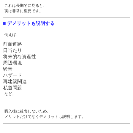
これは長期的に見ると、
実は非常に重要です。
■ デメリットも説明する
例えば、
前面道路
日当たり
将来的な資産性
周辺環境
騒音
ハザード
再建築関連
私道問題
など。
購入後に後悔しないため、
メリットだけでなくデメリットも説明します。