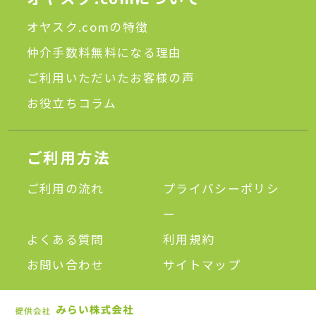
オヤスク.comの特徴
仲介手数料無料になる理由
ご利用いただいたお客様の声
お役立ちコラム
ご利用方法
ご利用の流れ
プライバシーポリシ
ー
よくある質問
利用規約
お問い合わせ
サイトマップ