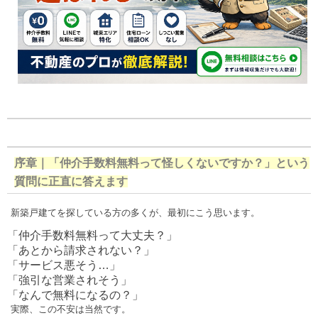
序章｜「仲介手数料無料って怪しくないですか？」という
質問に正直に答えます
新築戸建てを探している方の多くが、最初にこう思います。
「仲介手数料無料って大丈夫？」
「あとから請求されない？」
「サービス悪そう…」
「強引な営業されそう」
「なんで無料になるの？」
実際、この不安は当然です。