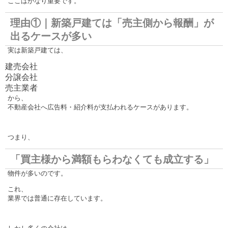
ここはかなり重要です。
理由①｜新築戸建ては「売主側から報酬」が
出るケースが多い
実は新築戸建ては、
建売会社
分譲会社
売主業者
から、
不動産会社へ広告料・紹介料が支払われるケースがあります。
つまり、
「買主様から満額もらわなくても成立する」
物件が多いのです。
これ、
業界では普通に存在しています。