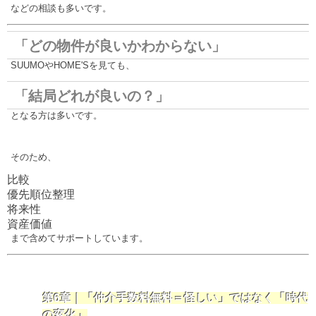
などの相談も多いです。
「どの物件が良いかわからない」
SUUMOやHOME'Sを見ても、
「結局どれが良いの？」
となる方は多いです。
そのため、
比較
優先順位整理
将来性
資産価値
まで含めてサポートしています。
第6章｜「仲介手数料無料＝怪しい」ではなく「時代
の変化」