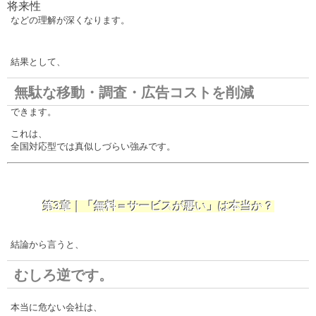
将来性
などの理解が深くなります。
結果として、
無駄な移動・調査・広告コストを削減
できます。
これは、
全国対応型では真似しづらい強みです。
第3章｜「無料＝サービスが悪い」は本当か？
結論から言うと、
むしろ逆です。
本当に危ない会社は、