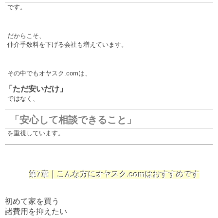
です。
だからこそ、
仲介手数料を下げる会社も増えています。
その中でもオヤスク.comは、
「ただ安いだけ」
ではなく、
「安心して相談できること」
を重視しています。
第7章｜こんな方にオヤスク.comはおすすめです
初めて家を買う
諸費用を抑えたい