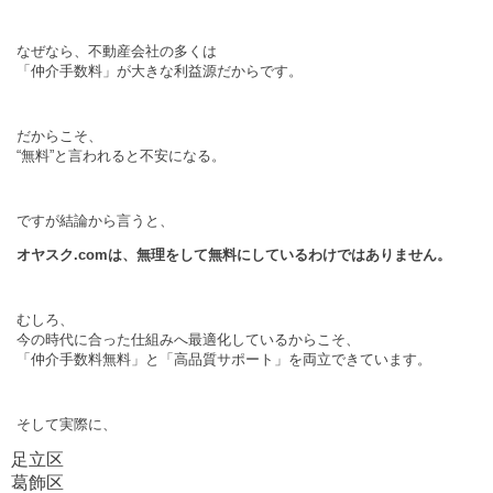
なぜなら、不動産会社の多くは
「仲介手数料」が大きな利益源だからです。
だからこそ、
“無料”と言われると不安になる。
ですが結論から言うと、
オヤスク.comは、無理をして無料にしているわけではありません。
むしろ、
今の時代に合った仕組みへ最適化しているからこそ、
「仲介手数料無料」と「高品質サポート」を両立できています。
そして実際に、
足立区
葛飾区