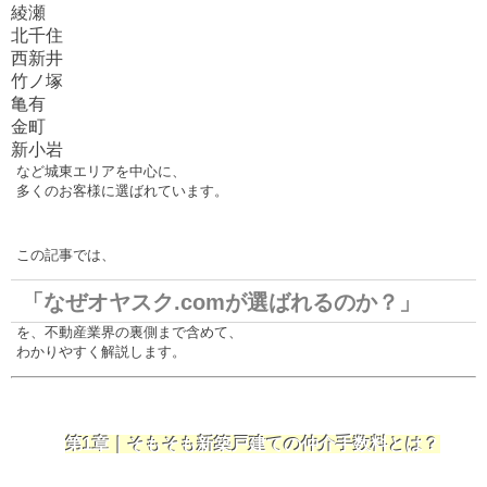
綾瀬
北千住
西新井
竹ノ塚
亀有
金町
新小岩
など城東エリアを中心に、
多くのお客様に選ばれています。
この記事では、
「なぜオヤスク.comが選ばれるのか？」
を、不動産業界の裏側まで含めて、
わかりやすく解説します。
第1章｜そもそも新築戸建ての仲介手数料とは？