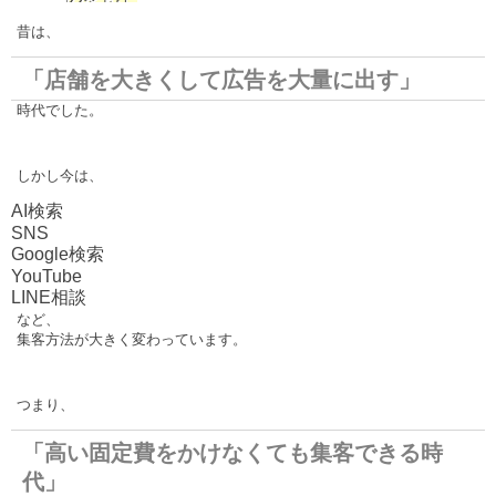
昔は、
「店舗を大きくして広告を大量に出す」
時代でした。
しかし今は、
AI検索
SNS
Google検索
YouTube
LINE相談
など、
集客方法が大きく変わっています。
つまり、
「高い固定費をかけなくても集客できる時
代」