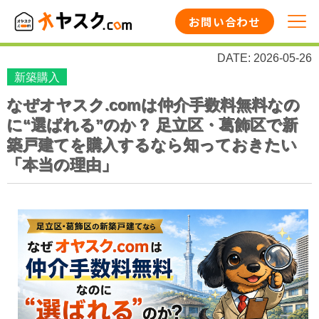
お問い合わせ
DATE: 2026-05-26
新築購入
なぜオヤスク.comは仲介手数料無料なの
に“選ばれる”のか？ 足立区・葛飾区で新
築戸建てを購入するなら知っておきたい
「本当の理由」