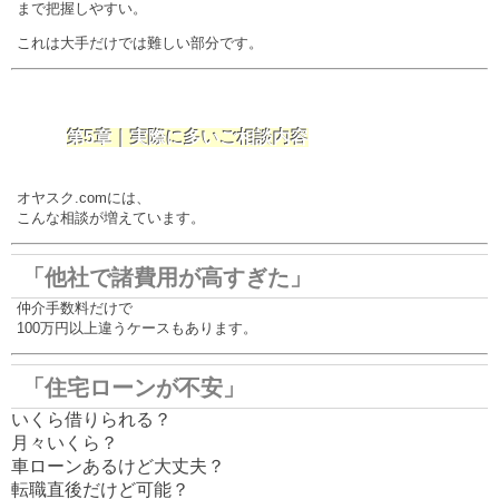
まで把握しやすい。
これは大手だけでは難しい部分です。
第5章｜実際に多いご相談内容
オヤスク.comには、
こんな相談が増えています。
「他社で諸費用が高すぎた」
仲介手数料だけで
100万円以上違うケースもあります。
「住宅ローンが不安」
いくら借りられる？
月々いくら？
車ローンあるけど大丈夫？
転職直後だけど可能？