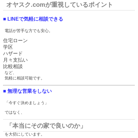
オヤスク.comが重視しているポイント
■ LINEで気軽に相談できる
電話が苦手な方でも安心。
住宅ローン
学区
ハザード
月々支払い
比較相談
など、
気軽に相談可能です。
■ 無理な営業をしない
「今すぐ決めましょう」
ではなく、
「本当にその家で良いのか」
を大切にしています。