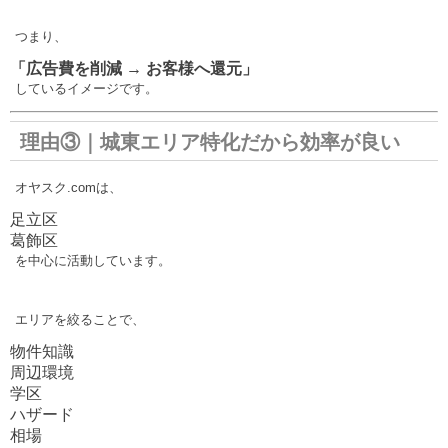
つまり、
「広告費を削減 → お客様へ還元」
しているイメージです。
理由③｜城東エリア特化だから効率が良い
オヤスク.comは、
足立区
葛飾区
を中心に活動しています。
エリアを絞ることで、
物件知識
周辺環境
学区
ハザード
相場