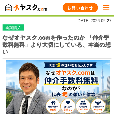
お問い合わせ
DATE: 2026-05-27
新築購入
なぜオヤスク.comを作ったのか 「仲介手
数料無料」より大切にしている、本当の想
い