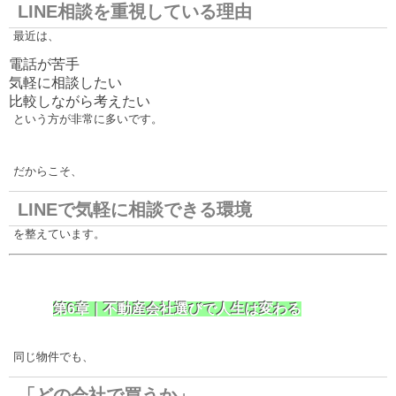
LINE相談を重視している理由
最近は、
電話が苦手
気軽に相談したい
比較しながら考えたい
という方が非常に多いです。
だからこそ、
LINEで気軽に相談できる環境
を整えています。
第6章｜不動産会社選びで人生は変わる
同じ物件でも、
「どの会社で買うか」