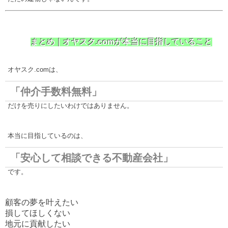
まとめ｜オヤスク.comが本当に目指していること
オヤスク.comは、
「仲介手数料無料」
だけを売りにしたいわけではありません。
本当に目指しているのは、
「安心して相談できる不動産会社」
です。
顧客の夢を叶えたい
損してほしくない
地元に貢献したい