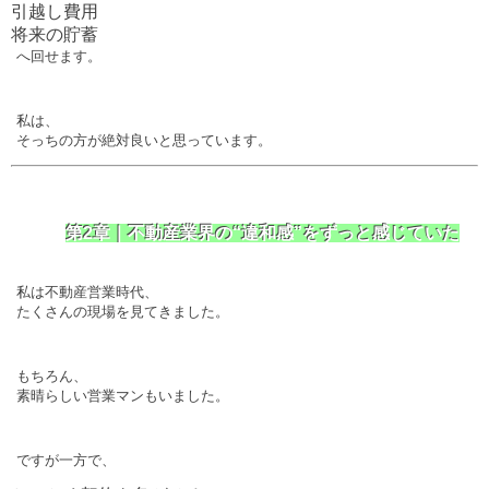
引越し費用
将来の貯蓄
へ回せます。
私は、
そっちの方が絶対良いと思っています。
第2章｜不動産業界の“違和感”をずっと感じていた
私は不動産営業時代、
たくさんの現場を見てきました。
もちろん、
素晴らしい営業マンもいました。
ですが一方で、