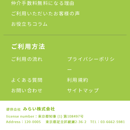
仲介手数料無料になる理由
ご利用いただいたお客様の声
お役立ちコラム
ご利用方法
ご利用の流れ
プライバシーポリシ
ー
よくある質問
利用規約
お問い合わせ
サイトマップ