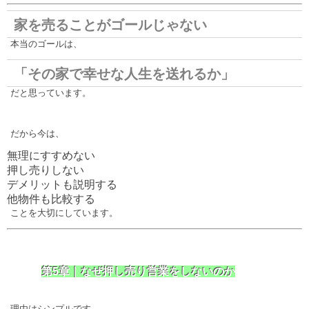
家を売ることがゴールじゃない
本当のゴールは、
「その家で幸せな人生を送れるか」
だと思っています。
だから今は、
無理にすすめない
押し売りしない
デメリットも説明する
他物件も比較する
ことを大切にしています。
第5章｜なぜ押し売り営業をしないのか
理由はシンプルです。