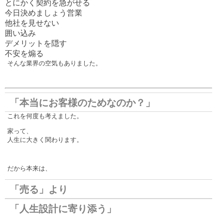
とにかく契約を急がせる
今日決めましょう営業
他社を見せない
囲い込み
デメリットを隠す
不安を煽る
そんな業界の空気もありました。
「本当にお客様のためなのか？」
これを何度も考えました。
家って、
人生に大きく関わります。
だから本来は、
「売る」より
「人生設計に寄り添う」