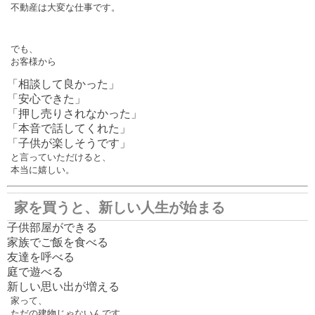
不動産は大変な仕事です。
でも、
お客様から
「相談して良かった」
「安心できた」
「押し売りされなかった」
「本音で話してくれた」
「子供が楽しそうです」
と言っていただけると、
本当に嬉しい。
家を買うと、新しい人生が始まる
子供部屋ができる
家族でご飯を食べる
友達を呼べる
庭で遊べる
新しい思い出が増える
家って、
ただの建物じゃないんです。