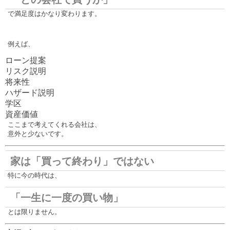
で満足度はかなり変わります。
例えば、
ローン提案
リスク説明
将来性
ハザード説明
学区
資産価値
ここまで考えてくれる会社は、
意外と少ないです。
家は「買って終わり」ではない
特に今の時代は、
「一生に一度の買い物」
とは限りません。