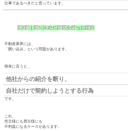
仕事であるべきだと思っています。
第3章｜囲い込みに疑問を持った理由
不動産業界には、
「囲い込み」という問題があります。
簡単に言うと、
他社からの紹介を断り、
自社だけで契約しようとする行為
です。
これ、
売主様にも買主様にも
不利益になるケースがあります。