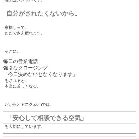
自分がされたくないから。
家探しって、
ただでさえ疲れます。
そこに、
毎日の営業電話
強引なクロージング
「今日決めないとなくなります」
をされると、
本当に苦しくなる。
だからオヤスク.comでは、
「安心して相談できる空気」
を大切にしています。