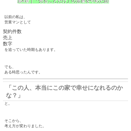
第4章｜「売ることだけ」の営業をやめた話
以前の私は、
営業マンとして
契約件数
売上
数字
を追っていた時期もあります。
でも、
ある時思ったんです。
「この人、本当にこの家で幸せになれるのか
な？」
と。
そこから、
考え方が変わりました。