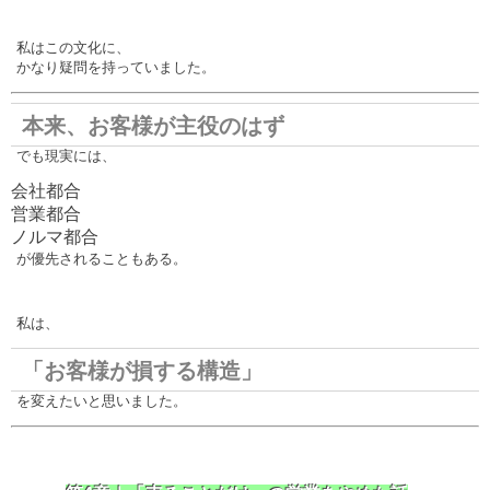
私はこの文化に、
かなり疑問を持っていました。
本来、お客様が主役のはず
でも現実には、
会社都合
営業都合
ノルマ都合
が優先されることもある。
私は、
「お客様が損する構造」
を変えたいと思いました。