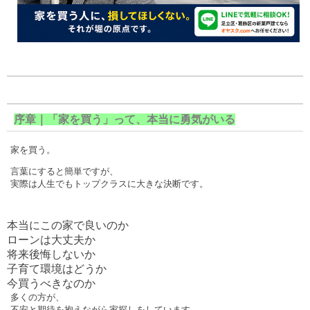
序章｜「家を買う」って、本当に勇気がいる
家を買う。
言葉にすると簡単ですが、
実際は人生でもトップクラスに大きな決断です。
本当にこの家で良いのか
ローンは大丈夫か
将来後悔しないか
子育て環境はどうか
今買うべきなのか
多くの方が、
不安と期待を抱えながら家探しをしています。