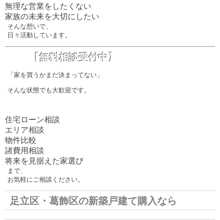
無理な営業をしたくない
家族の未来を大切にしたい
そんな想いで、
日々活動しています。
【無料相談受付中】
「家を買うかまだ決まってない」
そんな状態でも大歓迎です。
住宅ローン相談
エリア相談
物件比較
諸費用相談
将来を見据えた家選び
まで、
お気軽にご相談ください。
足立区・葛飾区の新築戸建て購入なら