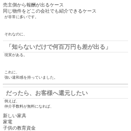
売主側から報酬が出るケース
同じ物件をどこの会社でも紹介できるケース
が非常に多いです。
それなのに、
「知らないだけで何百万円も差が出る」
現実がある。
これに、
強い違和感を持っていました。
だったら、お客様へ還元したい
例えば、
仲介手数料が無料になれば、
新しい家具
家電
子供の教育資金