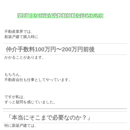
第1章｜なぜ仲介手数料無料を始めたのか
不動産業界では、
新築戸建て購入時に
仲介手数料100万円〜200万円前後
かかることがあります。
もちろん、
不動産会社も仕事としてやっています。
ですが私は、
ずっと疑問を感じていました。
「本当にそこまで必要なのか？」
特に新築戸建ては、