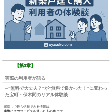
【第3章】
実際の利用者が語る
─“無料で大丈夫？”が“無料で良かった！”に変わっ
た宝町・保木間のリアル体験談
家探しで最も信頼できる情報は、
実際にそのサービスを使った人の声
です。