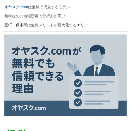
オヤスク.com
は無料で成立するモデル
無料なのに地域密着で分析力が高い
宝町・保木間は無料メリットが最大化するエリア