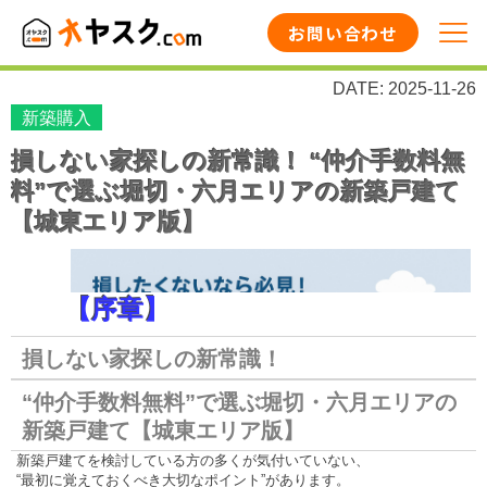
お問い合わせ
DATE: 2025-11-26
新築購入
損しない家探しの新常識！ “仲介手数料無
料”で選ぶ堀切・六月エリアの新築戸建て
【城東エリア版】
【序章】
損しない家探しの新常識！
“仲介手数料無料”で選ぶ堀切・六月エリアの
新築戸建て【城東エリア版】
新築戸建てを検討している方の多くが気付いていない、
“最初に覚えておくべき大切なポイント”があります。