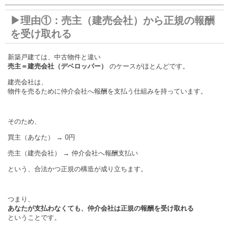
▶理由①：売主（建売会社）から正規の報酬
を受け取れる
新築戸建ては、中古物件と違い
売主＝建売会社（デベロッパー）
のケースがほとんどです。
建売会社は、
物件を売るために仲介会社へ報酬を支払う仕組みを持っています。
そのため、
買主（あなた） → 0円
売主（建売会社） → 仲介会社へ報酬支払い
という、合法かつ正規の構造が成り立ちます。
つまり、
あなたが支払わなくても、仲介会社は正規の報酬を受け取れる
ということです。