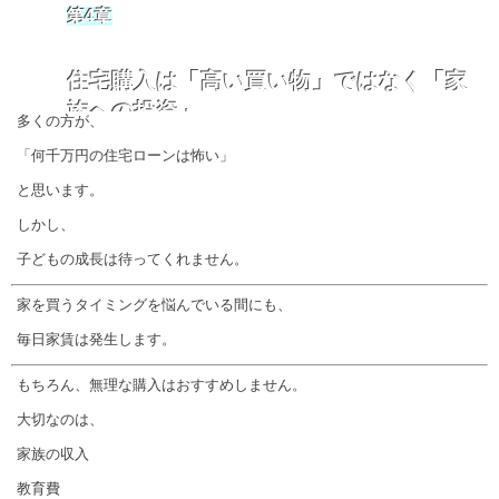
第4章
住宅購入は「高い買い物」ではなく「家
族への投資」
多くの方が、
「何千万円の住宅ローンは怖い」
と思います。
しかし、
子どもの成長は待ってくれません。
家を買うタイミングを悩んでいる間にも、
毎日家賃は発生します。
もちろん、無理な購入はおすすめしません。
大切なのは、
家族の収入
教育費