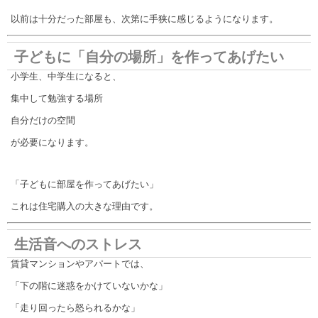
以前は十分だった部屋も、次第に手狭に感じるようになります。
子どもに「自分の場所」を作ってあげたい
小学生、中学生になると、
集中して勉強する場所
自分だけの空間
が必要になります。
「子どもに部屋を作ってあげたい」
これは住宅購入の大きな理由です。
生活音へのストレス
賃貸マンションやアパートでは、
「下の階に迷惑をかけていないかな」
「走り回ったら怒られるかな」