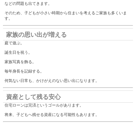
などの問題も出てきます。
そのため、子どもが小さい時期から住まいを考えるご家族も多くいま
す。
家族の思い出が増える
庭で遊ぶ。
誕生日を祝う。
家族写真を飾る。
毎年身長を記録する。
何気ない日常も、かけがえのない思い出になります。
資産として残る安心
住宅ローンは完済というゴールがあります。
将来、子どもへ残せる資産になる可能性もあります。