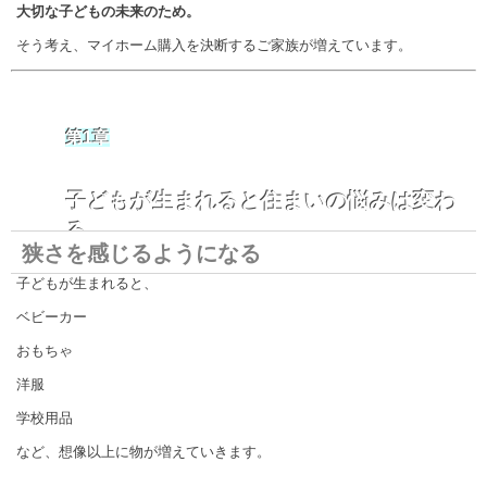
大切な子どもの未来のため。
そう考え、マイホーム購入を決断するご家族が増えています。
第1章
子どもが生まれると住まいの悩みは変わ
る
狭さを感じるようになる
子どもが生まれると、
ベビーカー
おもちゃ
洋服
学校用品
など、想像以上に物が増えていきます。