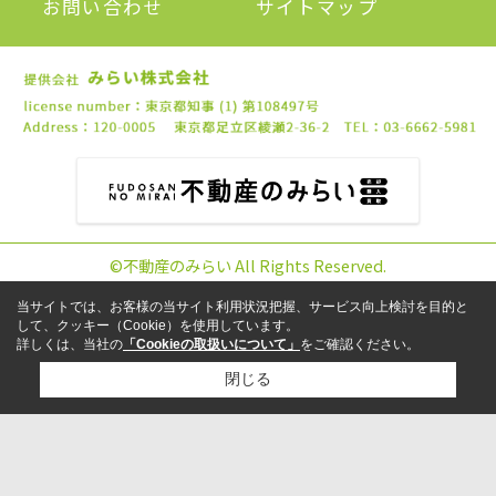
お問い合わせ
サイトマップ
©不動産のみらい All Rights Reserved.
当サイトでは、お客様の当サイト利用状況把握、サービス向上検討を目的と
して、クッキー（Cookie）を使用しています。
詳しくは、当社の
「Cookieの取扱いについて」
をご確認ください。
閉じる