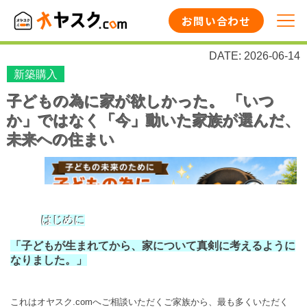
お問い合わせ
DATE: 2026-06-14
新築購入
子どもの為に家が欲しかった。 「いつ
か」ではなく「今」動いた家族が選んだ、
未来への住まい
はじめに
「子どもが生まれてから、家について真剣に考えるように
なりました。」
これはオヤスク.comへご相談いただくご家族から、最も多くいただく