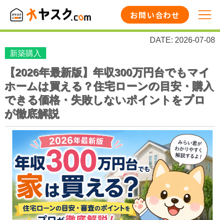
お問い合わせ
DATE: 2026-07-08
新築購入
【2026年最新版】年収300万円台でもマイ
ホームは買える？住宅ローンの目安・購入
できる価格・失敗しないポイントをプロ
が徹底解説