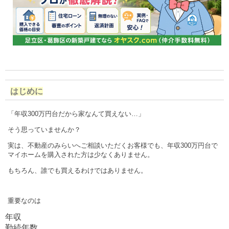
はじめに
「年収300万円台だから家なんて買えない…」
そう思っていませんか？
実は、不動産のみらいへご相談いただくお客様でも、年収300万円台で
マイホームを購入された方は少なくありません。
もちろん、誰でも買えるわけではありません。
重要なのは
年収
勤続年数