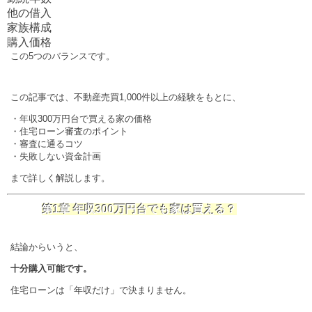
他の借入
家族構成
購入価格
この5つのバランスです。
この記事では、不動産売買1,000件以上の経験をもとに、
・年収300万円台で買える家の価格
・住宅ローン審査のポイント
・審査に通るコツ
・失敗しない資金計画
まで詳しく解説します。
第1章 年収300万円台でも家は買える？
結論からいうと、
十分購入可能です。
住宅ローンは「年収だけ」で決まりません。