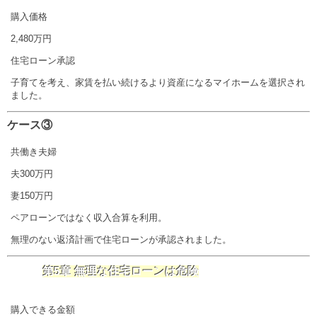
購入価格
2,480万円
住宅ローン承認
子育てを考え、家賃を払い続けるより資産になるマイホームを選択され
ました。
ケース③
共働き夫婦
夫300万円
妻150万円
ペアローンではなく収入合算を利用。
無理のない返済計画で住宅ローンが承認されました。
第5章 無理な住宅ローンは危険
購入できる金額