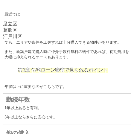
最近では
足立区
葛飾区
江戸川区
でも、エリアや条件を工夫すれば十分購入できる物件があります。
また、新築戸建て購入時に仲介手数料無料の物件であれば、初期費用を
大幅に抑えられるケースもあります。
第3章 住宅ローン審査で見られるポイント
年収以上に重要なのがこちらです。
勤続年数
1年以上あると有利。
3年以上ならさらに安心です。
他の借入