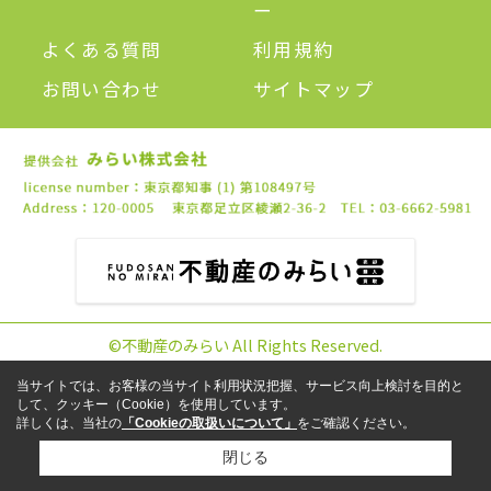
ー
よくある質問
利用規約
お問い合わせ
サイトマップ
©不動産のみらい All Rights Reserved.
当サイトでは、お客様の当サイト利用状況把握、サービス向上検討を目的と
して、クッキー（Cookie）を使用しています。
詳しくは、当社の
「Cookieの取扱いについて」
をご確認ください。
閉じる