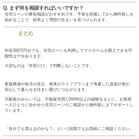
Q. まず何を相談すればいいですか？
住宅ローンの事前相談がおすすめです。予算を把握してから物件探しを
始めることで、効率よく理想の住まいを見つけられます。
まとめ
年収300万円台でも、住宅ローンを利用してマイホームを購入できる可
能性は十分あります。
大切なのは「年収だけ」で判断しないことです。
家族構成や毎月の支出、将来のライフプランまで考慮した資金計画が、
安心して暮らせる住まい選びにつながります。
不動産のみらいでは、不動産売買1,000件以上の経験をもとに、お客様
一人ひとりに合わせた住宅ローンのご相談から物件探しまでサポートし
ています。
「自分でも買えるのかな？」という段階でもお気軽にご相談ください。