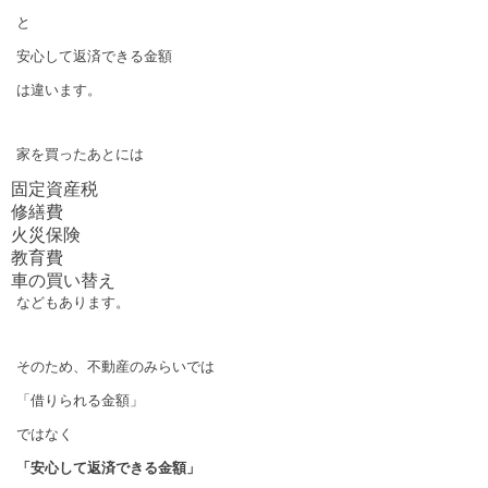
と
安心して返済できる金額
は違います。
家を買ったあとには
固定資産税
修繕費
火災保険
教育費
車の買い替え
などもあります。
そのため、不動産のみらいでは
「借りられる金額」
ではなく
「安心して返済できる金額」