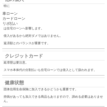
特に
車ローン
カードローン
リボ払い
は住宅ローンへ影響します。
借入があるから絶対ダメではありません。
返済額とのバランスが重要です。
クレジットカード
延滞歴は要注意。
スマホ本体代の分割払いも住宅ローンでは借入として扱われます。
健康状態
団体信用生命保険に加入できるかどうかも重要です。
持病があっても加入できる商品もありますので、諦める必要はありませ
ん。