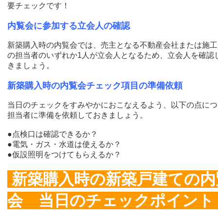
要チェックです！
内覧会に参加する立会人の確認
新築購入時の内覧会では、売主となる不動産会社または施工
の担当者のいずれか1人が立会人となるため、立会人を確認
きましょう。
新築購入時の内覧会チェック項目の準備依頼
当日のチェックをすみやかにおこなえるよう、以下の点につ
担当者に準備を依頼しておきましょう。
●点検口は確認できるか？
●電気・ガス・水道は使えるか？
●仮設照明をつけてもらえるか？
新築購入時の新築戸建ての内
会 当日のチェックポイン