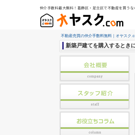
仲介手数料最大無料！葛飾区・足立区で不動産を買うな
不動産売買の仲介手数料無料｜オヤスク.c
新築戸建てを購入するとき