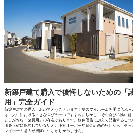
新築戸建て購入で後悔しないための「
用」完全ガイド
新築戸建ての購入、おめでとうございます！夢のマイホームを手に入れる
は、人生における大きな喜びの一つですよね。しかし、その喜びの陰には
としがちな「諸費用」の存在があります。物件価格に加えて発生するこれ
用を正確に把握していないと、予算オーバーや資金計画の狂いから、せっ
マイホーム購入が後悔につながりかねません。