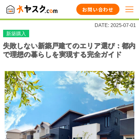
お問い合わせ
DATE: 2025-07-01
新築購入
失敗しない新築戸建てのエリア選び：都内
で理想の暮らしを実現する完全ガイド