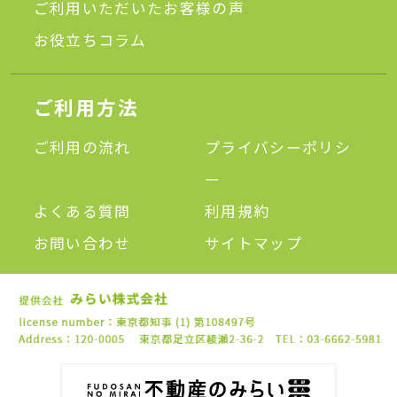
ご利用いただいたお客様の声
お役立ちコラム
ご利用方法
ご利用の流れ
プライバシーポリシ
ー
よくある質問
利用規約
お問い合わせ
サイトマップ