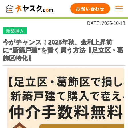
お問い合わせ
DATE: 2025-10-18
新築購入
今がチャンス！2025年秋、金利上昇前
に“新築戸建”を賢く買う方法【足立区・葛
飾区特化】