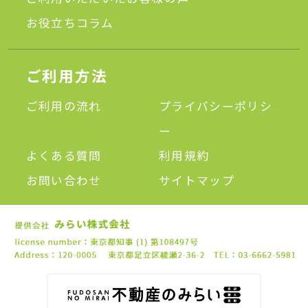
お役立ちコラム
ご利用方法
ご利用の流れ
プライバシーポリシ
ー
よくある質問
利用規約
お問い合わせ
サイトマップ