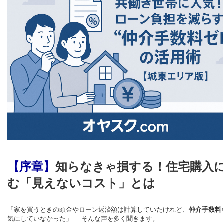
【序章】
知らなきゃ損する！住宅購入
む「見えないコスト」とは
「家を買うときの頭金やローン返済額は計算していたけれど、
仲介手数料
気にしていなかった」──そんな声を多く聞きます。