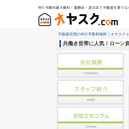
仲介手数料最大無料！葛飾区・足立区で不動産を買うな
不動産売買の仲介手数料無料｜オヤスク.c
共働き世帯に人気！ローン負