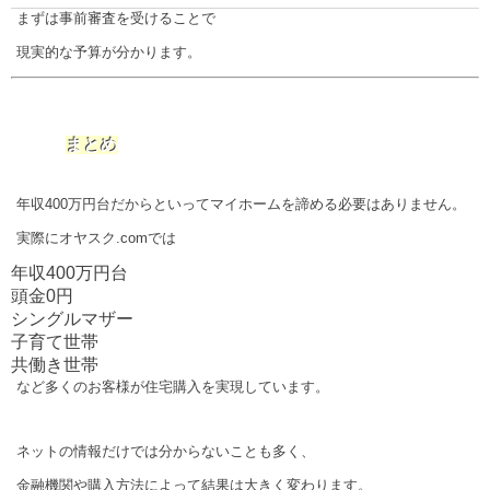
まずは事前審査を受けることで
現実的な予算が分かります。
まとめ
年収400万円台だからといってマイホームを諦める必要はありません。
実際にオヤスク.comでは
年収400万円台
頭金0円
シングルマザー
子育て世帯
共働き世帯
など多くのお客様が住宅購入を実現しています。
ネットの情報だけでは分からないことも多く、
金融機関や購入方法によって結果は大きく変わります。