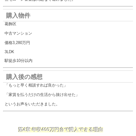
購入物件
葛飾区
中古マンション
価格3,280万円
3LDK
駅徒歩10分以内
購入後の感想
「もっと早く相談すれば良かった」
「家賃を払うだけの生活から抜け出せた」
というお声をいただきました。
第4章 年収400万円台で購入できる理由