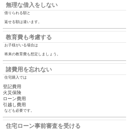
無理な借入をしない
借りられる額と
返せる額は違います。
教育費も考慮する
お子様がいる場合は
将来の教育費も想定しましょう。
諸費用を忘れない
住宅購入では
登記費用
火災保険
ローン費用
引越し費用
なども必要です。
住宅ローン事前審査を受ける