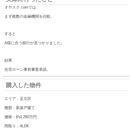
オヤスク.comでは
まず複数の金融機関を比較。
すると
A様に合う銀行が見つかりました。
結果
住宅ローン事前審査承認。
購入した物件
エリア：足立区
種類：新築戸建て
価格：約4,280万円
間取り：4LDK