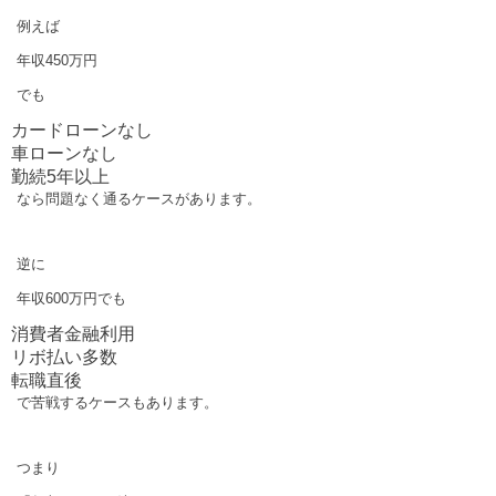
例えば
年収450万円
でも
カードローンなし
車ローンなし
勤続5年以上
なら問題なく通るケースがあります。
逆に
年収600万円でも
消費者金融利用
リボ払い多数
転職直後
で苦戦するケースもあります。
つまり