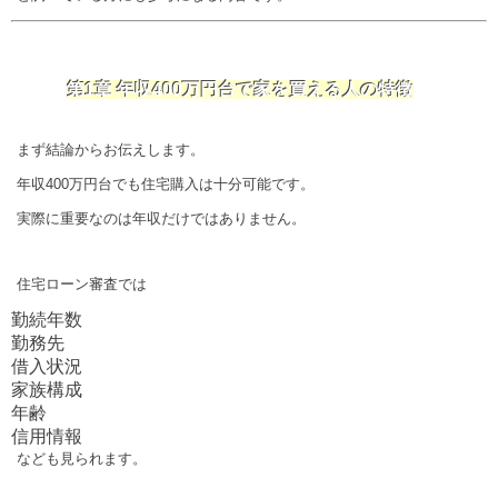
第1章 年収400万円台で家を買える人の特徴
まず結論からお伝えします。
年収400万円台でも住宅購入は十分可能です。
実際に重要なのは年収だけではありません。
住宅ローン審査では
勤続年数
勤務先
借入状況
家族構成
年齢
信用情報
なども見られます。