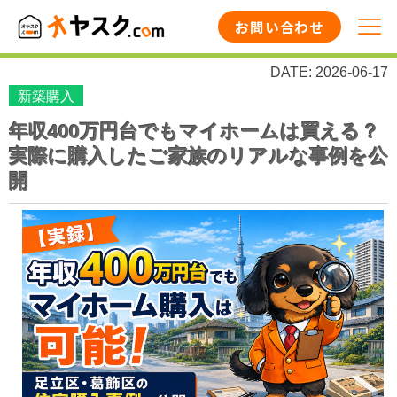
お問い合わせ
DATE: 2026-06-17
新築購入
年収400万円台でもマイホームは買える？
実際に購入したご家族のリアルな事例を公
開