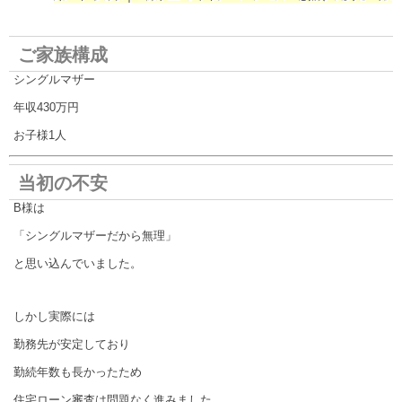
ご家族構成
シングルマザー
年収430万円
お子様1人
当初の不安
B様は
「シングルマザーだから無理」
と思い込んでいました。
しかし実際には
勤務先が安定しており
勤続年数も長かったため
住宅ローン審査は問題なく進みました。