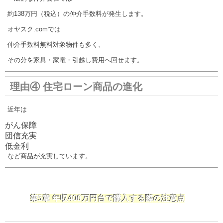
約138万円（税込）の仲介手数料が発生します。
オヤスク.comでは
仲介手数料無料対象物件も多く、
その分を家具・家電・引越し費用へ回せます。
理由④ 住宅ローン商品の進化
近年は
がん保障
団信充実
低金利
など商品が充実しています。
第5章 年収400万円台で購入する際の注意点