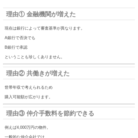
理由① 金融機関が増えた
現在は銀行によって審査基準が異なります。
A銀行で否決でも
B銀行で承認
ということも珍しくありません。
理由② 共働きが増えた
世帯年収で考えられるため
購入可能額が広がります。
理由③ 仲介手数料を節約できる
例えば4,000万円の物件。
一般的な仲介会社では