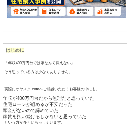
はじめに
「年収400万円台では家なんて買えない」
そう思っている方は少なくありません。
実際にオヤスク.comへご相談いただくお客様の中にも、
年収が400万円台だから無理だと思っていた
住宅ローンが組めるか不安だった
頭金がないので諦めていた
家賃を払い続けるしかないと思っていた
という方が多くいらっしゃいます。