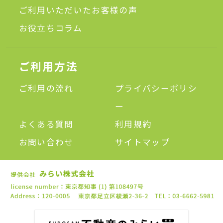
ご利用いただいたお客様の声
お役立ちコラム
ご利用方法
ご利用の流れ
プライバシーポリシ
ー
よくある質問
利用規約
お問い合わせ
サイトマップ