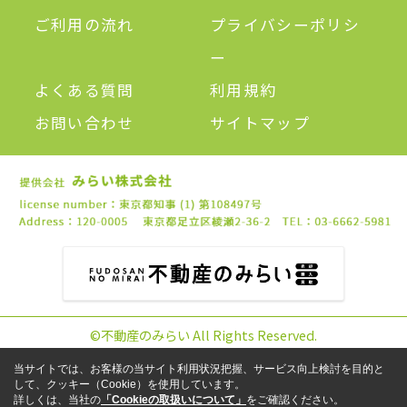
ご利用の流れ
プライバシーポリシ
ー
よくある質問
利用規約
お問い合わせ
サイトマップ
©不動産のみらい All Rights Reserved.
当サイトでは、お客様の当サイト利用状況把握、サービス向上検討を目的と
して、クッキー（Cookie）を使用しています。
詳しくは、当社の
「Cookieの取扱いについて」
をご確認ください。