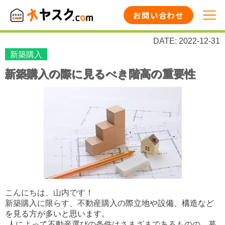
お問い合わせ
DATE: 2022-12-31
新築購入
新築購入の際に見るべき階高の重要性
こんにちは、山内です！
新築購入に限らす、不動産購入の際
立地や設備、構造など
を見る方が多いと思います。
人によって不動産選びの条件はさまざまであるものの、暮