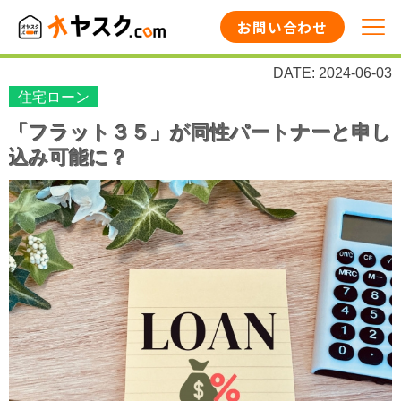
お問い合わせ
DATE: 2024-06-03
住宅ローン
「フラット３５」が同性パートナーと申し
込み可能に？