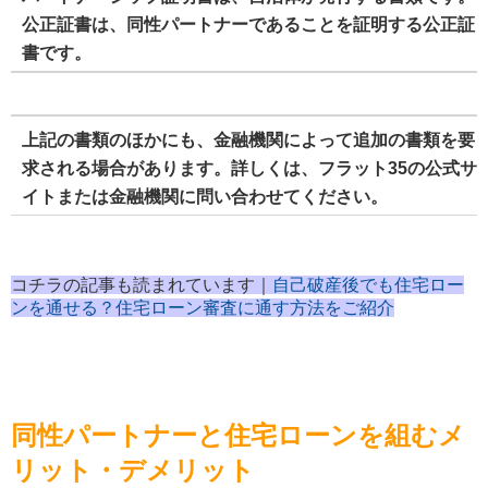
公正証書は、同性パートナーであることを証明する公正証
書です。
上記の書類のほかにも、金融機関によって追加の書類を要
求される場合があります。詳しくは、フラット35の公式サ
イトまたは金融機関に問い合わせてください。
コチラの記事も読まれています｜
自己破産後でも住宅ロー
ンを通せる？住宅ローン審査に通す方法をご紹介
同性パートナーと住宅ローンを組むメ
リット・デメリット