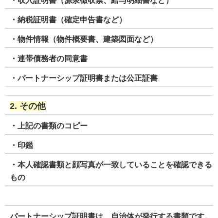
・収入証明書（源泉徴収票、給与明細書など）
・納税証明書（確定申告書など）
・物件情報（物件概要書、建築図面など）
・連帯債務者の同意書
・パートナーシップ証明書または公正証書
2. その他
・上記の書類のコピー
・印鑑
・本人確認書類と顔写真が一致していることを確認できる
もの
パートナーシップ証明書は、自治体が発行する書類です。