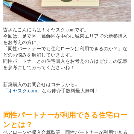
皆さんこんにちは！オヤスク.comです。
今回は、足立区・葛飾区を中心に城東エリアでの新築購入
をお考えの方に、
「同性パートナーでも住宅ローンは利用できるのか？」な
どのお悩みを解消していきます。
同性パートナーとの住宅購入をお考えの方はぜひこの記事
を参考にしてみってくださいね！
新築購入のお問合せはコチラから↓
「オヤスク.com」
なら仲介手数料最大無料！
同性パートナーが利用できる住宅ロー
ンとは？
ペアローンや収入合算型等、同性パートナーが利用できる