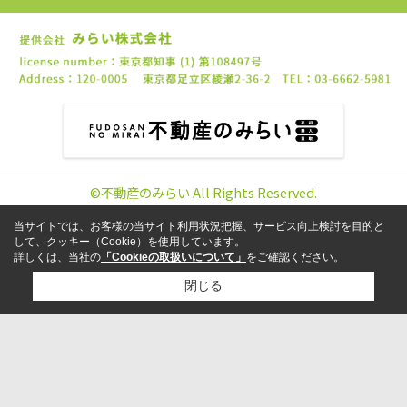
©不動産のみらい All Rights Reserved.
当サイトでは、お客様の当サイト利用状況把握、サービス向上検討を目的と
して、クッキー（Cookie）を使用しています。
詳しくは、当社の
「Cookieの取扱いについて」
をご確認ください。
閉じる