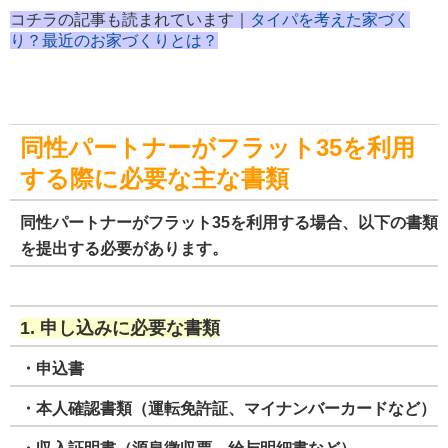
コチラの記事も読まれています｜
タイパを考えた家づく
り？最近のお家づくりとは？
同性パートナーがフラット35を利用
する際に必要な主な書類
同性パートナーがフラット35を利用する場合、以下の書類
を提出する必要があります。
1. 申し込みに必要な書類
・申込書
・本人確認書類（運転免許証、マイナンバーカードなど）