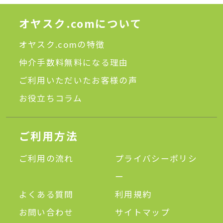
オヤスク.comについて
オヤスク.comの特徴
仲介手数料無料になる理由
ご利用いただいたお客様の声
お役立ちコラム
ご利用方法
ご利用の流れ
プライバシーポリシ
ー
よくある質問
利用規約
お問い合わせ
サイトマップ