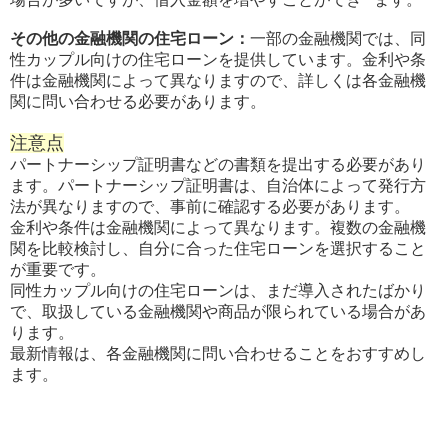
その他の金融機関の住宅ローン：
一部の金融機関では、同
性カップル向けの住宅ローンを提供しています。金利や条
件は金融機関によって異なりますので、詳しくは各金融機
関に問い合わせる必要があります。
注意点
パートナーシップ証明書などの書類を提出する必要があり
ます。パートナーシップ証明書は、自治体によって発行方
法が異なりますので、事前に確認する必要があります。
金利や条件は金融機関によって異なります。複数の金融機
関を比較検討し、自分に合った住宅ローンを選択すること
が重要です。
同性カップル向けの住宅ローンは、まだ導入されたばかり
で、取扱している金融機関や商品が限られている場合があ
ります。
最新情報は、各金融機関に問い合わせることをおすすめし
ます。