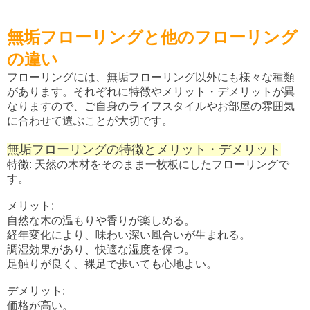
無垢フローリングと他のフローリング
の違い
フローリングには、無垢フローリング以外にも様々な種類
があります。それぞれに特徴やメリット・デメリットが異
なりますので、ご自身のライフスタイルやお部屋の雰囲気
に合わせて選ぶことが大切です。
無垢フローリングの特徴とメリット・デメリット
特徴: 天然の木材をそのまま一枚板にしたフローリングで
す。
メリット:
自然な木の温もりや香りが楽しめる。
経年変化により、味わい深い風合いが生まれる。
調湿効果があり、快適な湿度を保つ。
足触りが良く、裸足で歩いても心地よい。
デメリット:
価格が高い。