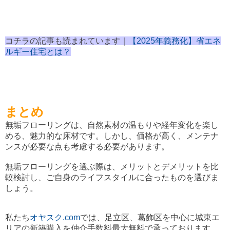
コチラの記事も読まれています｜
【2025年義務化】省エネ
ルギー住宅とは？
まとめ
無垢フローリングは、自然素材の温もりや経年変化を楽し
める、魅力的な床材です。しかし、価格が高く、メンテナ
ンスが必要な点も考慮する必要があります。
無垢フローリングを選ぶ際は、メリットとデメリットを比
較検討し、ご自身のライフスタイルに合ったものを選びま
しょう。
私たち
オヤスク.com
では、足立区、葛飾区を中心に城東エ
リアの新築購入を仲介手数料最大無料で承っております。