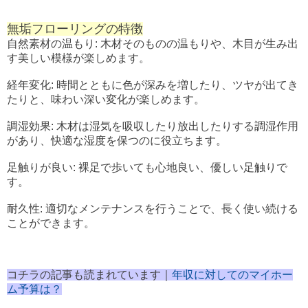
無垢フローリングの特徴
自然素材の温もり: 木材そのものの温もりや、木目が生み出
す美しい模様が楽しめます。
経年変化: 時間とともに色が深みを増したり、ツヤが出てき
たりと、味わい深い変化が楽しめます。
調湿効果: 木材は湿気を吸収したり放出したりする調湿作用
があり、快適な湿度を保つのに役立ちます。
足触りが良い: 裸足で歩いても心地良い、優しい足触りで
す。
耐久性: 適切なメンテナンスを行うことで、長く使い続ける
ことができます。
コチラの記事も読まれています｜
年収に対してのマイホー
ム予算は？