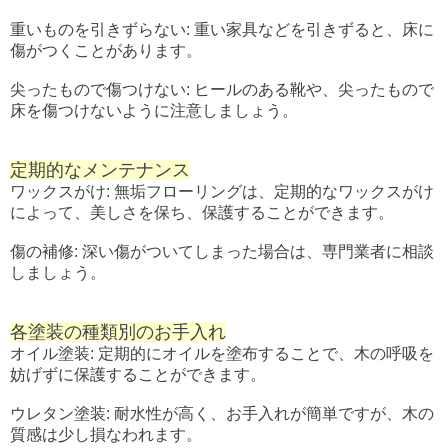
重いものを引きずらない: 重い家具などを引きずると、床に
傷がつくことがあります。
尖ったもので傷つけない: ヒールのある靴や、尖ったもので
床を傷つけないように注意しましょう。
定期的なメンテナンス
ワックスがけ: 無垢フローリングは、定期的なワックスがけ
によって、美しさを保ち、保護することができます。
傷の補修: 深い傷がついてしまった場合は、専門業者に相談
しましょう。
各塗装の種類別のお手入れ
オイル塗装: 定期的にオイルを塗布することで、木の呼吸を
妨げずに保護することができます。
ウレタン塗装: 耐水性が高く、お手入れが簡単ですが、木の
質感は少し損なわれます。