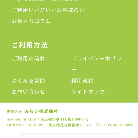
ご利用いただいたお客様の声
お役立ちコラム
ご利用方法
ご利用の流れ
プライバシーポリシ
ー
よくある質問
利用規約
お問い合わせ
サイトマップ