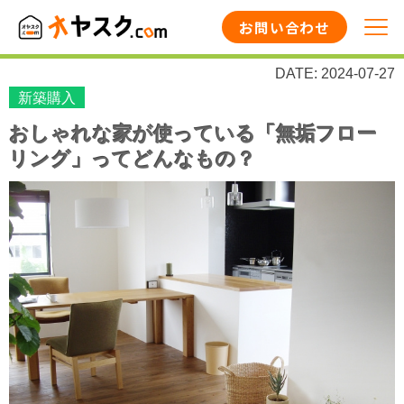
お問い合わせ
DATE: 2024-07-27
新築購入
おしゃれな家が使っている「無垢フロー
リング」ってどんなもの？