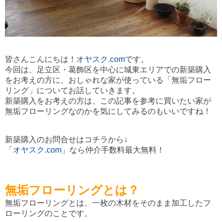
皆さんこんにちは！
オヤスク.com
です。
今回は、足立区・葛飾区を中心に城東エリアでの新築購入
をお考えの方に、おしゃれな家が使っている「無垢フロー
リング」についてお話していきます。
新築購入をお考えの方は、この記事を参考に買いたい家が
無垢フローリングなのかを気にしてみるのもいいですね！
新築購入のお問合せはコチラから↓
「
オヤスク.com
」なら仲介手数料最大無料！
無垢フローリングとは？
無垢フローリングとは、一枚の木材をそのまま加工したフ
ローリングのことです。