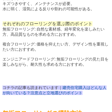
キズつきやすく、メンテナンスが必要。
水に弱く、湿気による反りや割れの可能性がある。
それぞれのフローリングを選ぶ際のポイント
無垢フローリング: 自然な素材感、経年変化を楽しみたい
方、高品質なものを求める方におすすめ。
複合フローリング: 価格を抑えたい方、デザイン性を重視し
たい方におすすめ。
エンジニアードフローリング: 無垢フローリングの見た目を
楽しみながら、耐久性も求める方におすすめ。
コチラの記事も読まれています｜
建売住宅購入はどんな人
が向いている？注意点と立地選びのポイント