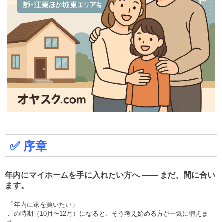
✅ 序章
年内にマイホームを手に入れたい方へ —— まだ、間に合い
ます。
「年内に家を買いたい」
この時期（10月〜12月）になると、そう考え始める方が一気に増えま