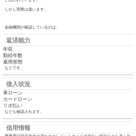
しかし実際は違います。
金融機関が確認しているのは、
返済能力
年収
勤続年数
雇用形態
などです。
借入状況
車ローン
カードローン
リボ払い
なども確認されます。
信用情報