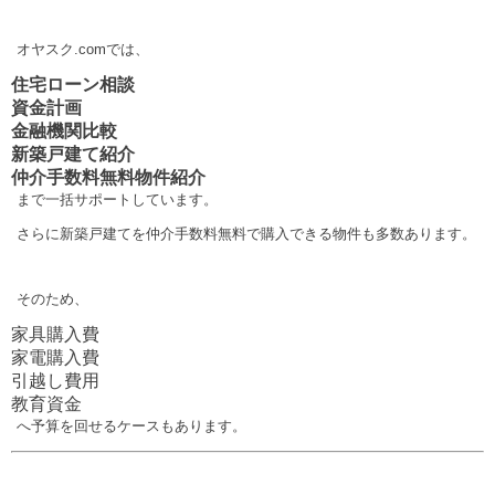
オヤスク.comでは、
住宅ローン相談
資金計画
金融機関比較
新築戸建て紹介
仲介手数料無料物件紹介
まで一括サポートしています。
さらに新築戸建てを仲介手数料無料で購入できる物件も多数あります。
そのため、
家具購入費
家電購入費
引越し費用
教育資金
へ予算を回せるケースもあります。