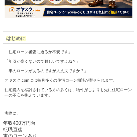
はじめに
「住宅ローン審査に通るか不安です」
「年収が高くないので難しいですよね？」
「車のローンがあるのですが大丈夫ですか？」
オヤスク.comには毎月多くの住宅ローン相談が寄せられます。
住宅購入を検討されている方の多くは、物件探しよりも先に住宅ローン
への不安を抱えています。
実際に、
年収400万円台
転職直後
車のローンあり