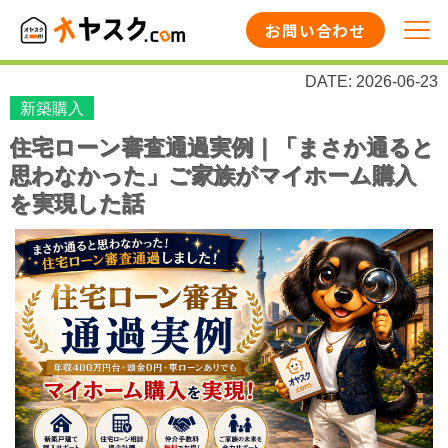
お問い合わせ
DATE: 2026-06-23
新築購入
住宅ローン審査通過実例｜「まさか通ると
思わなかった」ご家族がマイホーム購入
を実現した話