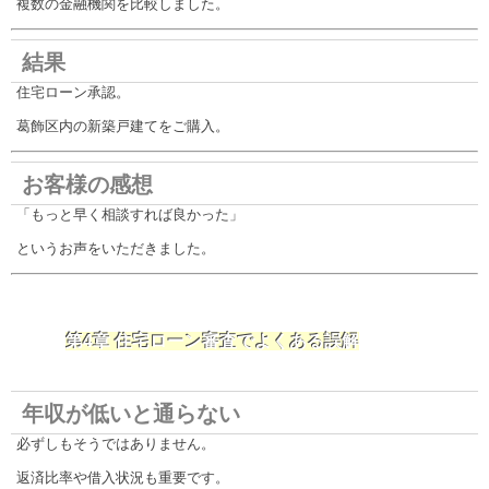
複数の金融機関を比較しました。
結果
住宅ローン承認。
葛飾区内の新築戸建てをご購入。
お客様の感想
「もっと早く相談すれば良かった」
というお声をいただきました。
第4章 住宅ローン審査でよくある誤解
年収が低いと通らない
必ずしもそうではありません。
返済比率や借入状況も重要です。