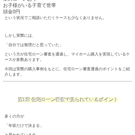
お子様がいる子育て世帯
頭金0円
という状況でご相談いただくケースも少なくありません。
しかし実際には、
「自分では無理だと思っていた」
という方が住宅ローン審査を通過し、マイホーム購入を実現しているケ
ースが多数あります。
今回は実際の購入事例をもとに、住宅ローン審査通過のポイントをご紹
介します。
第1章 住宅ローン審査で見られているポイント
多くの方が
「年収だけで決まる」
と思われています。