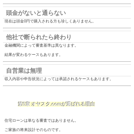
頭金がないと通らない
現在は頭金0円で購入される方も珍しくありません。
他社で断られたら終わり
金融機関によって審査基準は異なります。
結果が変わるケースもあります。
自営業は無理
収入内容や申告状況によっては承認されるケースもあります。
第5章 オヤスク.comが選ばれる理由
住宅ローンは単なる審査ではありません。
ご家族の将来設計そのものです。