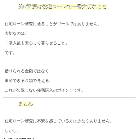
第6章 実は住宅ローンで一番大切なこと
住宅ローン審査に通ることがゴールではありません。
大切なのは、
「購入後も安心して暮らせること」
です。
借りられる金額ではなく、
返済できる金額で考える。
これが失敗しない住宅購入のポイントです。
まとめ
住宅ローン審査に不安を感じている方は少なくありません。
しかし、