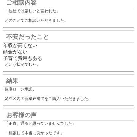
ご相談内容
「他社では厳しいと言われた」
とのことでご相談いただきました。
不安だったこと
年収が高くない
頭金がない
子育て費用もある
という状況でした。
結果
住宅ローン承認。
足立区内の新築戸建てをご購入いただきました。
お客様の声
「正直、通ると思っていませんでした」
「相談して本当に良かったです」