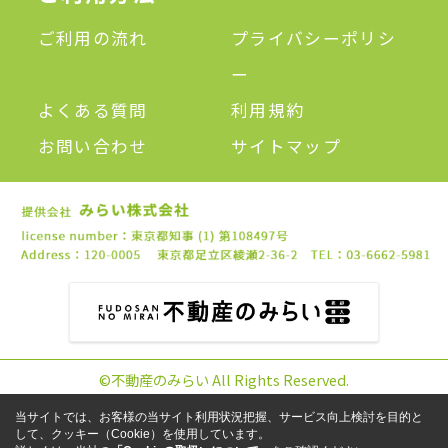
ご利用の流れ
プライバシーポリシ
ー
よくある質問
利用規約
お問い合わせ
サイトマップ
©不動産のみらい All Rights Reserved.
当サイトでは、お客様の当サイト利用状況把握、サービス向上検討を目的と
して、クッキー（Cookie）を使用しています。