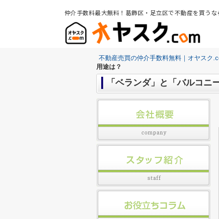
仲介手数料最大無料！葛飾区・足立区で不動産を買うな
不動産売買の仲介手数料無料｜オヤスク.c
用途は？
「ベランダ」と「バルコニ