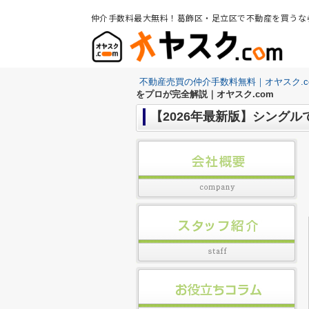
仲介手数料最大無料！葛飾区・足立区で不動産を買うな
不動産売買の仲介手数料無料｜オヤスク.c
をプロが完全解説｜オヤスク.com