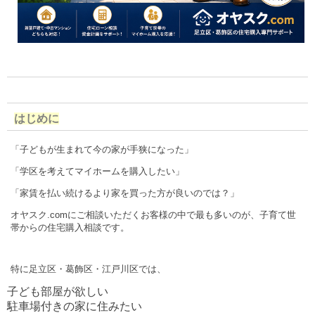
はじめに
「子どもが生まれて今の家が手狭になった」
「学区を考えてマイホームを購入したい」
「家賃を払い続けるより家を買った方が良いのでは？」
オヤスク.comにご相談いただくお客様の中で最も多いのが、子育て世
帯からの住宅購入相談です。
特に足立区・葛飾区・江戸川区では、
子ども部屋が欲しい
駐車場付きの家に住みたい