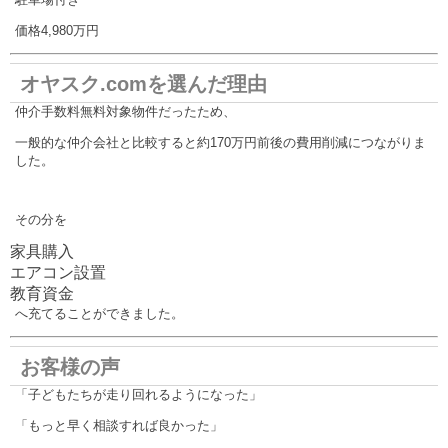
価格4,980万円
オヤスク.comを選んだ理由
仲介手数料無料対象物件だったため、
一般的な仲介会社と比較すると約170万円前後の費用削減につながりま
した。
その分を
家具購入
エアコン設置
教育資金
へ充てることができました。
お客様の声
「子どもたちが走り回れるようになった」
「もっと早く相談すれば良かった」