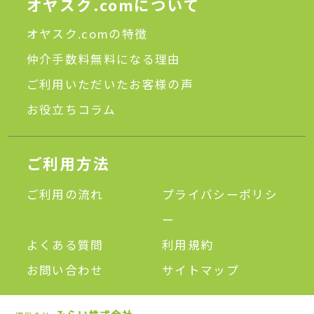
オヤスク.comについて
オヤスク.comの特徴
仲介手数料無料になる理由
ご利用いただいたお客様の声
お役立ちコラム
ご利用方法
ご利用の流れ
プライバシーポリシ
ー
よくある質問
利用規約
お問い合わせ
サイトマップ