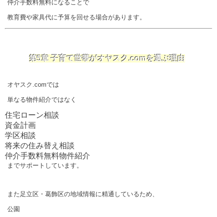
仲介手数料無料になることで
教育費や家具代に予算を回せる場合があります。
第5章 子育て世帯がオヤスク.comを選ぶ理由
オヤスク.comでは
単なる物件紹介ではなく
住宅ローン相談
資金計画
学区相談
将来の住み替え相談
仲介手数料無料物件紹介
までサポートしています。
また足立区・葛飾区の地域情報に精通しているため、
公園