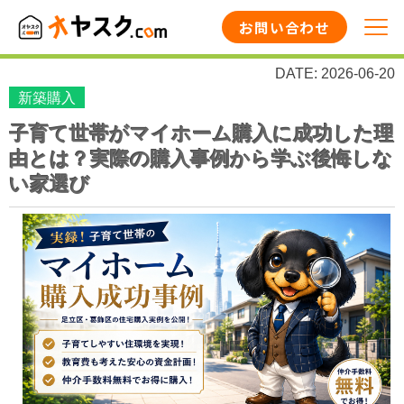
お問い合わせ
DATE: 2026-06-20
新築購入
子育て世帯がマイホーム購入に成功した理
由とは？実際の購入事例から学ぶ後悔しな
い家選び