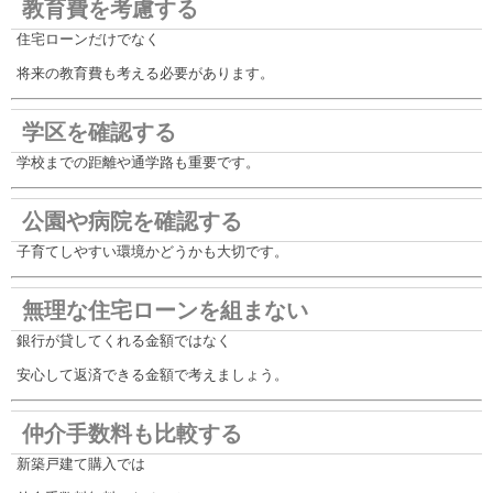
教育費を考慮する
住宅ローンだけでなく
将来の教育費も考える必要があります。
学区を確認する
学校までの距離や通学路も重要です。
公園や病院を確認する
子育てしやすい環境かどうかも大切です。
無理な住宅ローンを組まない
銀行が貸してくれる金額ではなく
安心して返済できる金額で考えましょう。
仲介手数料も比較する
新築戸建て購入では