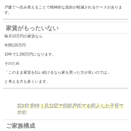
戸建てへ住み替えることで精神的な負担が軽減されるケースがありま
す。
家賃がもったいない
毎月10万円の家賃なら
年間120万円
10年で1,200万円になります。
そのため
「このまま家賃を払い続けるなら家を買った方が良いのでは」
と考える方も多くいます。
第2章 実録｜足立区で新築戸建てを購入した子育て
世帯
ご家族構成