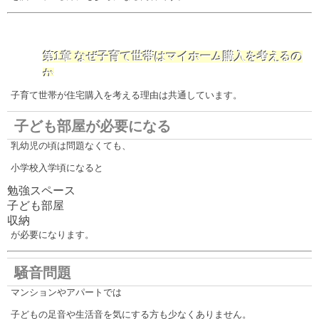
第1章 なぜ子育て世帯はマイホーム購入を考えるの
か
子育て世帯が住宅購入を考える理由は共通しています。
子ども部屋が必要になる
乳幼児の頃は問題なくても、
小学校入学頃になると
勉強スペース
子ども部屋
収納
が必要になります。
騒音問題
マンションやアパートでは
子どもの足音や生活音を気にする方も少なくありません。