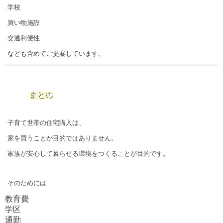
学校
買い物施設
交通利便性
なども含めてご提案しています。
まとめ
子育て世帯の住宅購入は、
家を買うことが目的ではありません。
家族が安心して暮らせる環境をつくることが目的です。
そのためには
教育費
学区
通勤