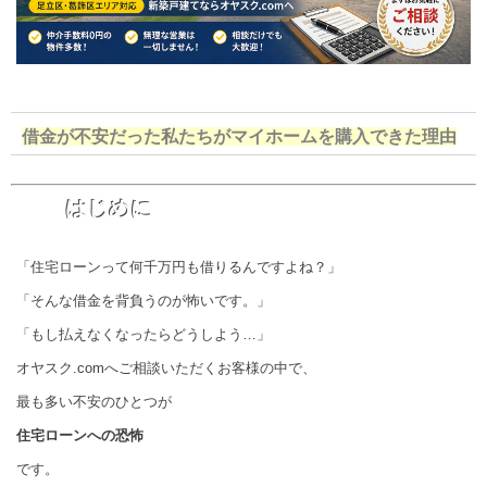
借金が不安だった私たちがマイホームを購入できた理由
はじめに
「住宅ローンって何千万円も借りるんですよね？」
「そんな借金を背負うのが怖いです。」
「もし払えなくなったらどうしよう…」
オヤスク.comへご相談いただくお客様の中で、
最も多い不安のひとつが
住宅ローンへの恐怖
です。