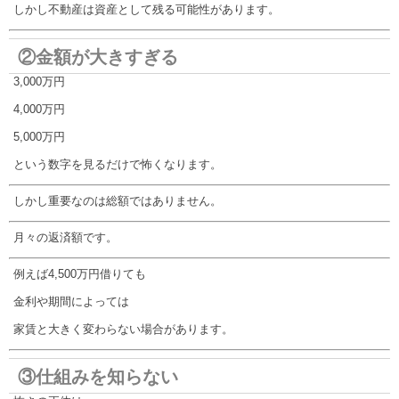
しかし不動産は資産として残る可能性があります。
②金額が大きすぎる
3,000万円
4,000万円
5,000万円
という数字を見るだけで怖くなります。
しかし重要なのは総額ではありません。
月々の返済額です。
例えば4,500万円借りても
金利や期間によっては
家賃と大きく変わらない場合があります。
③仕組みを知らない