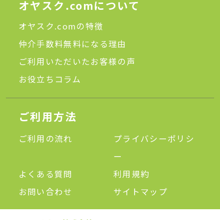
オヤスク.comについて
オヤスク.comの特徴
仲介手数料無料になる理由
ご利用いただいたお客様の声
お役立ちコラム
ご利用方法
ご利用の流れ
プライバシーポリシ
ー
よくある質問
利用規約
お問い合わせ
サイトマップ