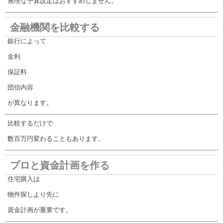
無理な予算設定はおすすめしません。
金融機関を比較する
銀行によって
金利
保証料
団信内容
が異なります。
比較するだけで
数百万円変わることもあります。
プロと資金計画を作る
住宅購入は
物件探しより先に
資金計画が重要です。