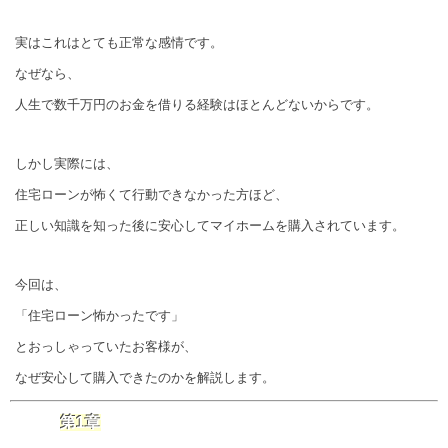
実はこれはとても正常な感情です。
なぜなら、
人生で数千万円のお金を借りる経験はほとんどないからです。
しかし実際には、
住宅ローンが怖くて行動できなかった方ほど、
正しい知識を知った後に安心してマイホームを購入されています。
今回は、
「住宅ローン怖かったです」
とおっしゃっていたお客様が、
なぜ安心して購入できたのかを解説します。
第1章