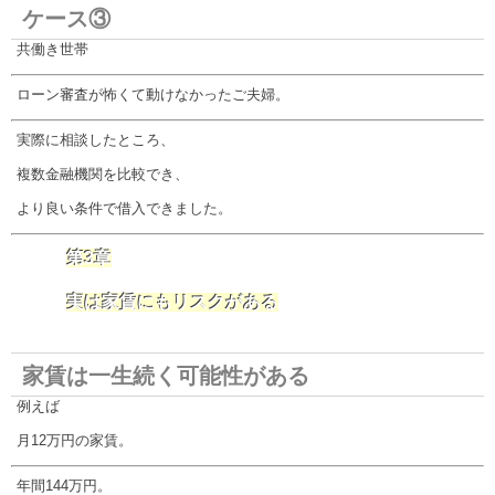
ケース③
共働き世帯
ローン審査が怖くて動けなかったご夫婦。
実際に相談したところ、
複数金融機関を比較でき、
より良い条件で借入できました。
第3章
実は家賃にもリスクがある
家賃は一生続く可能性がある
例えば
月12万円の家賃。
年間144万円。