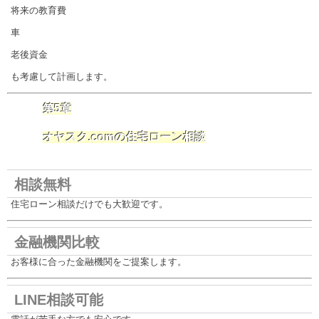
将来の教育費
車
老後資金
も考慮して計画します。
第5章
オヤスク.comの住宅ローン相談
相談無料
住宅ローン相談だけでも大歓迎です。
金融機関比較
お客様に合った金融機関をご提案します。
LINE相談可能