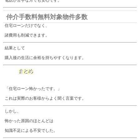
電話が苦手な方でも安心です。
仲介手数料無料対象物件多数
住宅ローンだけでなく、
諸費用も削減できます。
結果として
購入後の生活に余裕を持ちやすくなります。
まとめ
「住宅ローン怖かったです。」
これは実際のお客様からよく聞く言葉です。
しかし、
怖かった原因のほとんどは
知識不足による不安でした。