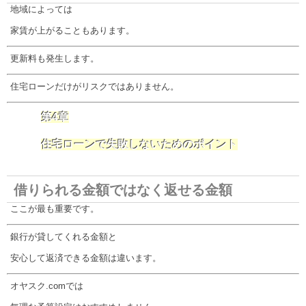
地域によっては
家賃が上がることもあります。
更新料も発生します。
住宅ローンだけがリスクではありません。
第4章
住宅ローンで失敗しないためのポイント
借りられる金額ではなく返せる金額
ここが最も重要です。
銀行が貸してくれる金額と
安心して返済できる金額は違います。
オヤスク.comでは