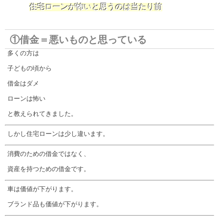
住宅ローンが怖いと思うのは当たり前
①借金＝悪いものと思っている
多くの方は
子どもの頃から
借金はダメ
ローンは怖い
と教えられてきました。
しかし住宅ローンは少し違います。
消費のための借金ではなく、
資産を持つための借金です。
車は価値が下がります。
ブランド品も価値が下がります。