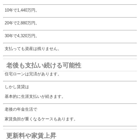
10年で1,440万円。
20年で2,880万円。
30年で4,320万円。
支払っても資産は残りません。
老後も支払い続ける可能性
住宅ローンは完済があります。
しかし賃貸は
基本的に生涯支払いが続きます。
老後の年金生活で
家賃負担が重くなるケースもあります。
更新料や家賃上昇