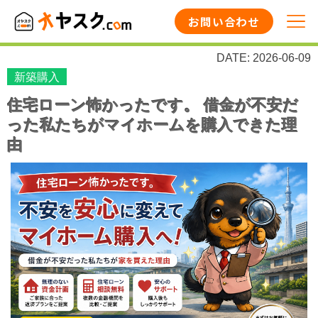
お問い合わせ
DATE: 2026-06-09
新築購入
住宅ローン怖かったです。 借金が不安だ
った私たちがマイホームを購入できた理
由