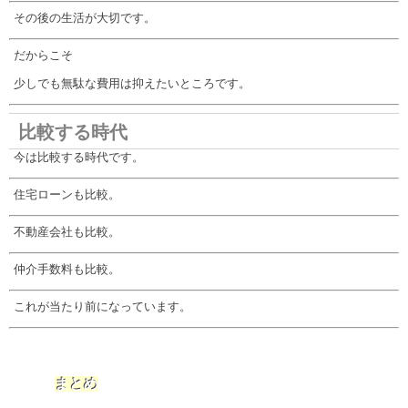
その後の生活が大切です。
だからこそ
少しでも無駄な費用は抑えたいところです。
比較する時代
今は比較する時代です。
住宅ローンも比較。
不動産会社も比較。
仲介手数料も比較。
これが当たり前になっています。
まとめ