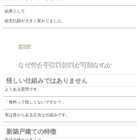
結果として
総支払額が大きく変わりました。
第3章
なぜ仲介手数料無料が可能なのか
怪しい仕組みではありません
よくある質問です。
「無料って怪しくないですか？」
実は昔からある正当な仕組みです。
新築戸建ての特徴