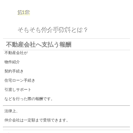
第1章
そもそも仲介手数料とは？
不動産会社へ支払う報酬
不動産会社が
物件紹介
契約手続き
住宅ローン手続き
引渡しサポート
などを行った際の報酬です。
法律上、
仲介会社は一定額まで受領できます。