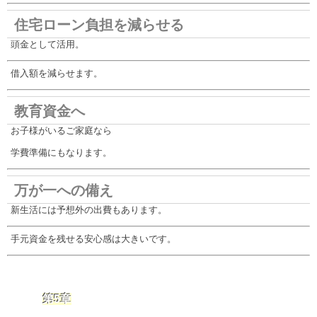
住宅ローン負担を減らせる
頭金として活用。
借入額を減らせます。
教育資金へ
お子様がいるご家庭なら
学費準備にもなります。
万が一への備え
新生活には予想外の出費もあります。
手元資金を残せる安心感は大きいです。
第5章