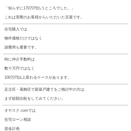
「知らずに170万円払うところでした。」
これは実際のお客様からいただいた言葉です。
住宅購入では
物件価格だけではなく
諸費用も重要です。
特に仲介手数料は
数十万円ではなく
100万円以上変わるケースがあります。
足立区・葛飾区で新築戸建てをご検討中の方は、
まず総額比較をしてみてください。
オヤスク.comでは
住宅ローン相談
資金計画