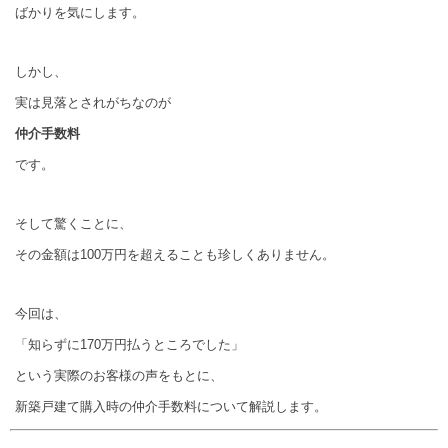
ばかりを気にします。
しかし、
実は見落とされがちなのが
仲介手数料
です。
そして驚くことに、
その金額は100万円を超えることも珍しくありません。
今回は、
「知らずに170万円払うところでした」
という実際のお客様の声をもとに、
新築戸建て購入時の仲介手数料について解説します。