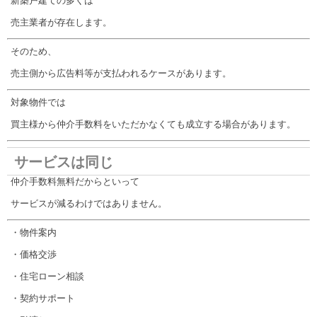
新築戸建ての多くは
売主業者が存在します。
そのため、
売主側から広告料等が支払われるケースがあります。
対象物件では
買主様から仲介手数料をいただかなくても成立する場合があります。
サービスは同じ
仲介手数料無料だからといって
サービスが減るわけではありません。
・物件案内
・価格交渉
・住宅ローン相談
・契約サポート