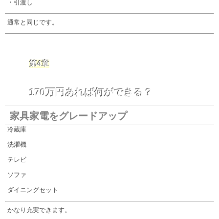
・引渡し
通常と同じです。
第4章
170万円あれば何ができる？
家具家電をグレードアップ
冷蔵庫
洗濯機
テレビ
ソファ
ダイニングセット
かなり充実できます。