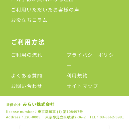
ご利用いただいたお客様の声
お役立ちコラム
ご利用方法
ご利用の流れ
プライバシーポリシ
ー
よくある質問
利用規約
お問い合わせ
サイトマップ