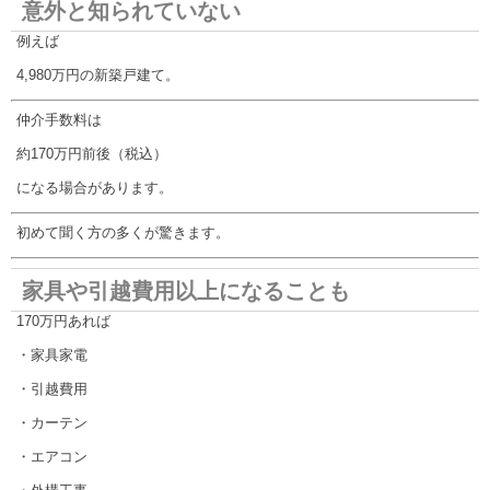
意外と知られていない
例えば
4,980万円の新築戸建て。
仲介手数料は
約170万円前後（税込）
になる場合があります。
初めて聞く方の多くが驚きます。
家具や引越費用以上になることも
170万円あれば
・家具家電
・引越費用
・カーテン
・エアコン