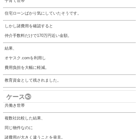
子育て世帯
住宅ローンばかり気にしていたそうです。
しかし諸費用を確認すると
仲介手数料だけで170万円近い金額。
結果、
オヤスク.comを利用し
費用負担を大幅に軽減。
教育資金として残されました。
ケース③
共働き世帯
複数社比較した結果、
同じ物件なのに
諸費用が大きく違うことを発見。