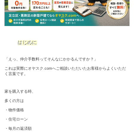
はじめに
「えっ、仲介手数料ってそんなにかかるんですか？」
これは実際にオヤスク.comへご相談いただいたお客様からよくいただ
く言葉です。
家を購入する時、
多くの方は
・物件価格
・住宅ローン
・毎月の返済額