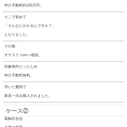
仲介手数料約165万円。
そこで初めて
「そんなにかかるんですか？」
となりました。
その後、
オヤスク.comへ相談。
対象物件だったため
仲介手数料無料。
浮いた費用で
家具一式を購入されました。
ケース②
葛飾区在住