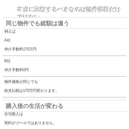
本当に比較するべきなのは物件価格だけ
ではない
同じ物件でも総額は違う
例えば
A社
仲介手数料170万円
B社
仲介手数料0円
物件価格が同じでも
総支払額は170万円変わります。
購入後の生活が変わる
住宅購入は
契約がゴールではありません。