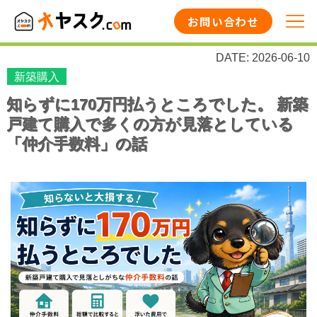
お問い合わせ
DATE: 2026-06-10
新築購入
知らずに170万円払うところでした。 新築
戸建て購入で多くの方が見落としている
「仲介手数料」の話